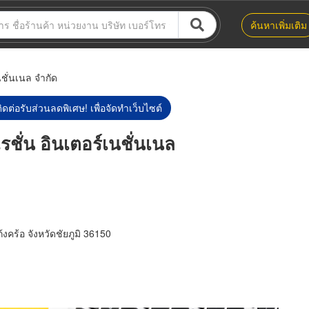
ค้นหาเพิ่มเติม
ชั่นเนล จำกัด
ิดต่อรับส่วนลดพิเศษ! เพื่อจัดทำเว็บไซต์
ชั่น อินเตอร์เนชั่นเนล
คร้อ จังหวัดชัยภูมิ 36150