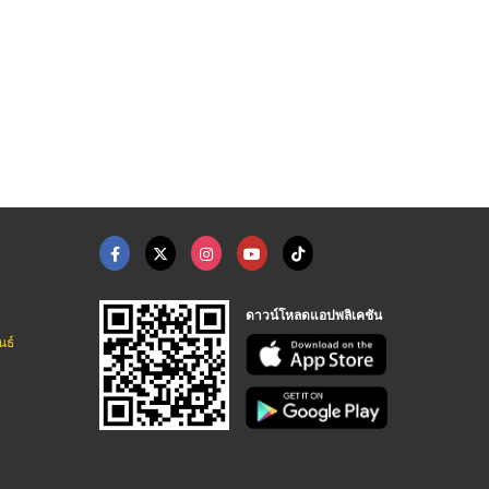
วิกผมผู้ชายเหมือนจริ ...
วิกผมผู้ชายใกล้ฉัน
วิกผมปิดหัวล้าน
ร้านวิกผมติดกาวผู้ชาย ช่างองุ่น - Dara Hairwig
ร้านวิกผมติดกาวผู้ชาย ช่างองุ่น - Dara Hairwig
ร้านวิกผมติดกาวผู้ชาย ช่างองุ่น - Dara Hairwig
ดาวน์โหลดแอปพลิเคชัน
นธ์