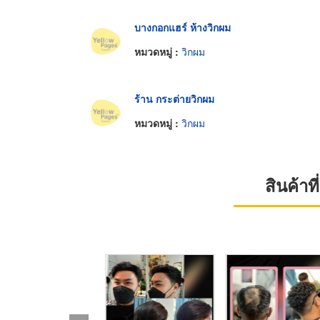
บางกอกแฮร์ ห้างวิกผม
หมวดหมู่ :
วิกผม
ร้าน กระต่ายวิกผม
หมวดหมู่ :
วิกผม
สินค้า