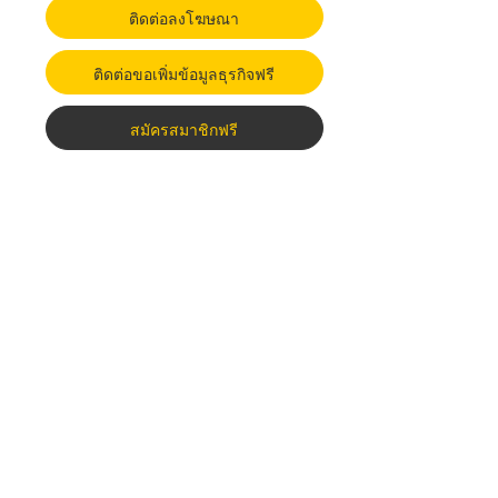
ติดต่อลงโฆษณา
ติดต่อขอเพิ่มข้อมูลธุรกิจฟรี
สมัครสมาชิกฟรี