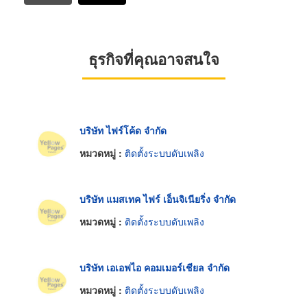
ธุรกิจที่คุณอาจสนใจ
บริษัท ไฟร์โค้ด จำกัด
หมวดหมู่ :
ติดตั้งระบบดับเพลิง
บริษัท แมสเทค ไฟร์ เอ็นจิเนียริ่ง จำกัด
หมวดหมู่ :
ติดตั้งระบบดับเพลิง
บริษัท เอเอฟไอ คอมเมอร์เชียล จำกัด
หมวดหมู่ :
ติดตั้งระบบดับเพลิง