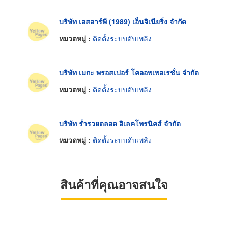
บริษัท เอสอาร์พี (1989) เอ็นจิเนียริ่ง จำกัด
หมวดหมู่ :
ติดตั้งระบบดับเพลิง
บริษัท เมกะ พรอสเปอร์ โคออพเพอเรชั่น จำกัด
หมวดหมู่ :
ติดตั้งระบบดับเพลิง
บริษัท ร่ำรวยตลอด อิเลคโทรนิคส์ จำกัด
หมวดหมู่ :
ติดตั้งระบบดับเพลิง
สินค้าที่คุณอาจสนใจ