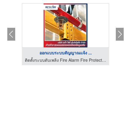
ออกแบบระบบสัญญาณแจ้ง ...
ติดตั้งระบบดับเพลิง Fire Alarm Fire Protection Beta Fire Engineering
ติดตั้งระบบดับเพลิง Fire Alarm Fire Protection Beta Fire Engineering