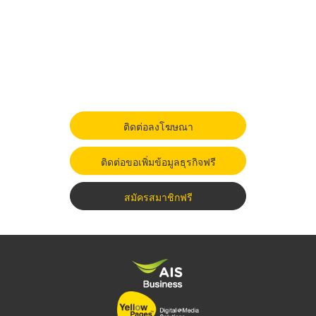
ติดต่อลงโฆษณา
ติดต่อขอเพิ่มข้อมูลธุรกิจฟรี
สมัครสมาชิกฟรี