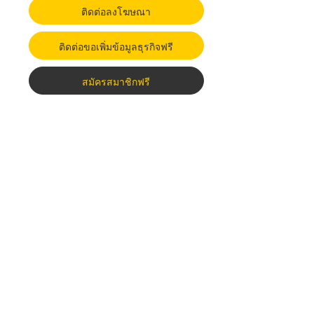
ติดต่อลงโฆษณา
ติดต่อขอเพิ่มข้อมูลธุรกิจฟรี
สมัครสมาชิกฟรี