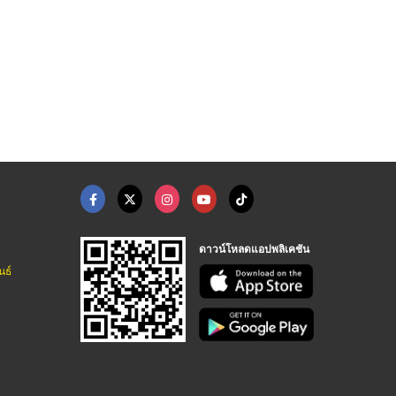
อห้องผ่าตัด
เครื่องแก้ววิทยาศาตร ...
รับติดตั้งโปรเจคเตอร ...
วิทยาศรม-เครื่องมือทางวิทยาศาสตร์
วิทยาศรม-เครื่องมือทางวิทยาศาสตร์
จำหน่ายอุปกรณ์ติดตั้งโปรเจคเตอร์ ทุกระบบ
ดาวน์โหลดแอปพลิเคชัน
นธ์