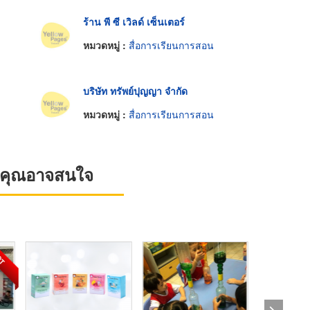
ร้าน พี ซี เวิลด์ เซ็นเตอร์
หมวดหมู่ :
สื่อการเรียนการสอน
บริษัท ทรัพย์ปุญญา จำกัด
หมวดหมู่ :
สื่อการเรียนการสอน
ที่คุณอาจสนใจ
OT