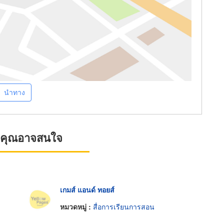
นำทาง
ที่คุณอาจสนใจ
เกมส์ แอนด์ ทอยส์
หมวดหมู่ :
สื่อการเรียนการสอน