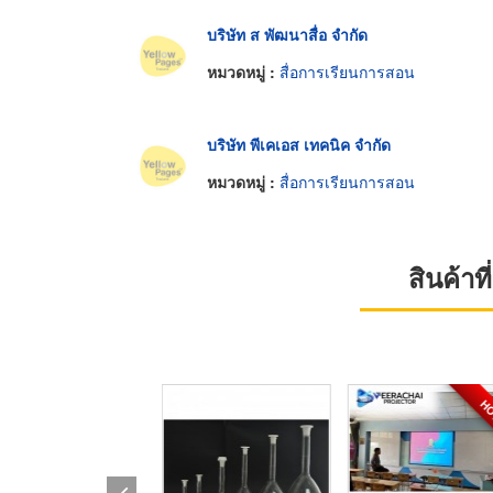
บริษัท ส พัฒนาสื่อ จำกัด
หมวดหมู่ :
สื่อการเรียนการสอน
บริษัท พีเคเอส เทคนิค จำกัด
หมวดหมู่ :
สื่อการเรียนการสอน
สินค้า
H