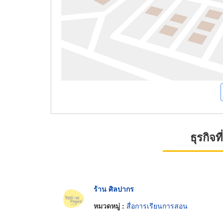
ธุรกิจ
ร้าน ศิลปากร
หมวดหมู่ :
สื่อการเรียนการสอน