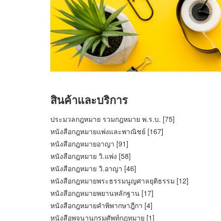
สินค้าและบริการ
ประมวลกฎหมาย รวมกฎหมาย พ.ร.บ. [75]
หนังสือกฎหมายแพ่งและพาณิชย์ [167]
หนังสือกฎหมายอาญา [91]
หนังสือกฎหมาย วิ.แพ่ง [58]
หนังสือกฎหมาย วิ.อาญา [46]
หนังสือกฎหมายพระธรรมนูญศาลยุติธรรม [12]
หนังสือกฎหมายพยานหลักฐาน [17]
หนังสือกฎหมายคำพิพากษาฎีกา [4]
หนังสือพจนานุกรมศัพท์กฎหมาย [1]