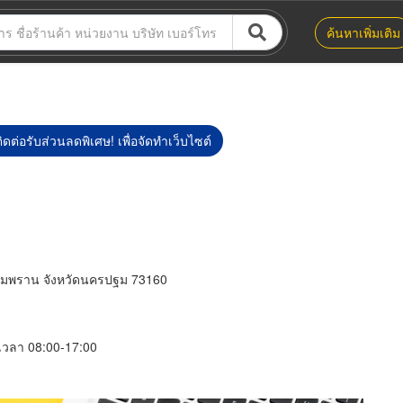
ค้นหาเพิ่มเติม
ิดต่อรับส่วนลดพิเศษ! เพื่อจัดทำเว็บไซต์
ด
สามพราน จังหวัดนครปฐม 73160
์ เวลา 08:00-17:00