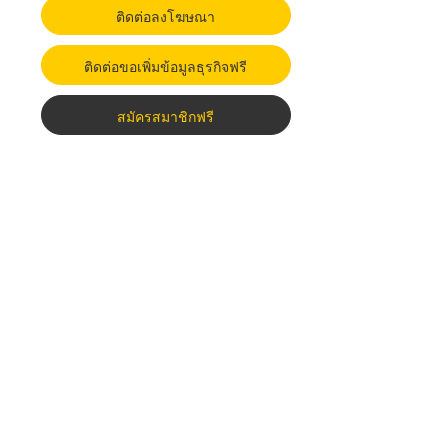
ติดต่อลงโฆษณา
ติดต่อขอเพิ่มข้อมูลธุรกิจฟรี
สมัครสมาชิกฟรี