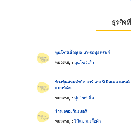
ธุรกิจ
หุ่นโชว์เสื้ออุบล เกียรติพูลทรัพย์
หมวดหมู่ :
หุ่นโชว์เสื้อ
ห้างหุ้นส่วนจำกัด อาร์ เอส ที ดีสเพล แอนด์
แมนนิคิน
หมวดหมู่ :
หุ่นโชว์เสื้อ
ร้าน เดอะวินเนอร์
หมวดหมู่ :
ไม้แขวนเสื้อผ้า