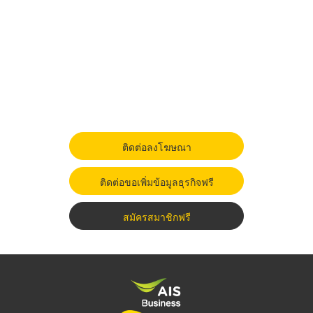
ติดต่อลงโฆษณา
ติดต่อขอเพิ่มข้อมูลธุรกิจฟรี
สมัครสมาชิกฟรี