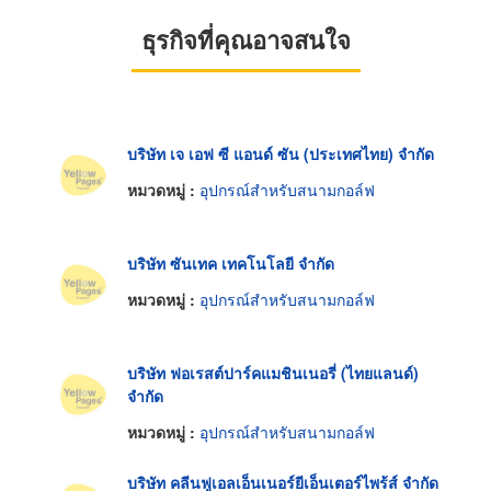
ธุรกิจที่คุณอาจสนใจ
บริษัท เจ เอฟ ซี แอนด์ ซัน (ประเทศไทย) จำกัด
หมวดหมู่ :
อุปกรณ์สำหรับสนามกอล์ฟ
บริษัท ซันเทค เทคโนโลยี จำกัด
หมวดหมู่ :
อุปกรณ์สำหรับสนามกอล์ฟ
บริษัท ฟอเรสต์ปาร์คแมชินเนอรี่ (ไทยแลนด์)
จำกัด
หมวดหมู่ :
อุปกรณ์สำหรับสนามกอล์ฟ
บริษัท คลีนฟูเอลเอ็นเนอร์ยีเอ็นเตอร์ไพร้ส์ จำกัด