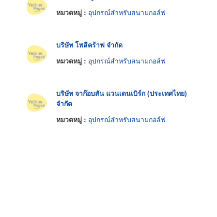
หมวดหมู่ :
อุปกรณ์สำหรับสนามกอล์ฟ
บริษัท โพลีคร้าฟ จำกัด
หมวดหมู่ :
อุปกรณ์สำหรับสนามกอล์ฟ
บริษัท จาก๊อบสัน แวนเดนเบิร์ก (ประเทศไทย)
จำกัด
หมวดหมู่ :
อุปกรณ์สำหรับสนามกอล์ฟ