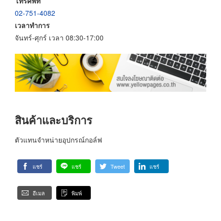
โทรศัพท์
02-751-4082
เวลาทำการ
จันทร์-ศุกร์ เวลา 08:30-17:00
สินค้าและบริการ
ตัวแทนจำหน่ายอุปกรณ์กอล์ฟ
แชร์
แชร์
Tweet
แชร์
อีเมล
พิมพ์