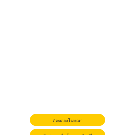
ติดต่อลงโฆษณา