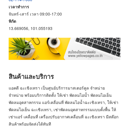
เวลาทำการ
จันทร์-เสาร์ เวลา 09:00-17:00
พิกัด
13.669056, 101.055193
สินค้าและบริการ
แอคดี ฉะเชิงเทรา เป็นศูนย์บริการมาสเตอร์คูล จำหน่าย
จำหน่าย พร้อมบริการติดตั้ง ให้เช่า พัดลมไอน้ำ พัดลมไอเย็น
พัดลมอุตสาหกรรม แอร์เคลื่อนที่ พัดลมไอน้ำฉะเชิงเทรา, ให้เช่า
พัดลมไอเย็น ฉะเชิงเทรา, เช่าพัดลมอุตสาหกรรมแบบตั้งพื้น ให้
เช่าแอร์ เคลื่อนที่ เครื่องปรับอากาศเคลื่อนที่ ฉะเชิงเทรา มีสต๊อก
สินค้าพร้อมจัดส่งได้ทันที