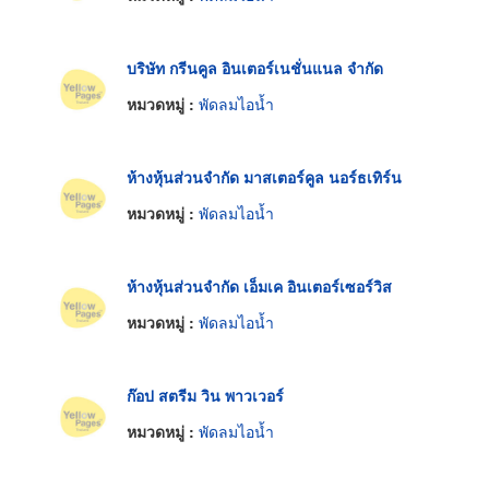
บริษัท กรีนคูล อินเตอร์เนชั่นแนล จำกัด
หมวดหมู่ :
พัดลมไอน้ำ
ห้างหุ้นส่วนจำกัด มาสเตอร์คูล นอร์ธเทิร์น
หมวดหมู่ :
พัดลมไอน้ำ
ห้างหุ้นส่วนจำกัด เอ็มเค อินเตอร์เซอร์วิส
หมวดหมู่ :
พัดลมไอน้ำ
ก๊อป สตรีม วิน พาวเวอร์
หมวดหมู่ :
พัดลมไอน้ำ