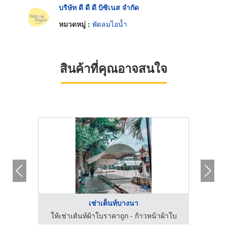
บริษัท ดี ดี ดี บิซิเนส จำกัด
หมวดหมู่ :
พัดลมไอน้ำ
สินค้าที่คุณอาจสนใจ
เช่าเต็นท์บางนา
าผ้าใบ
ให้เช่าเต้นท์ผ้าใบราคาถูก - ก้าวหน้าผ้าใบ