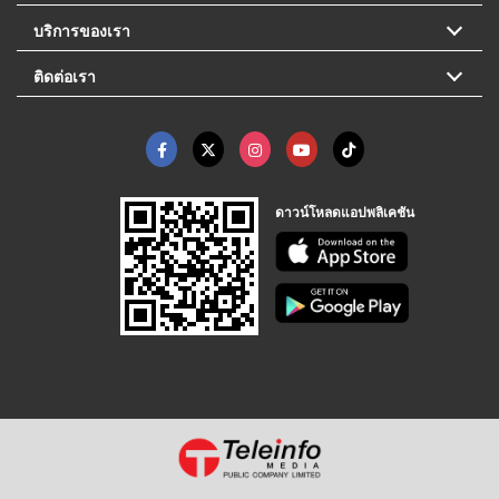
บริการของเรา
ติดต่อเรา
ดาวน์โหลดแอปพลิเคชัน