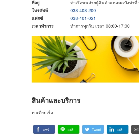
ที่อยู่
ท่าเรือขนถ่ายตู้สินค้าแหลมฉบังท่าที
โทรศัพท์
038-408-200
แฟกซ์
038-401-021
เวลาทำการ
ทำการทุกวัน เวลา 08:00-17:00
สินค้าและบริการ
ท่าเทียบเรือ
แชร์
แชร์
Tweet
แชร์