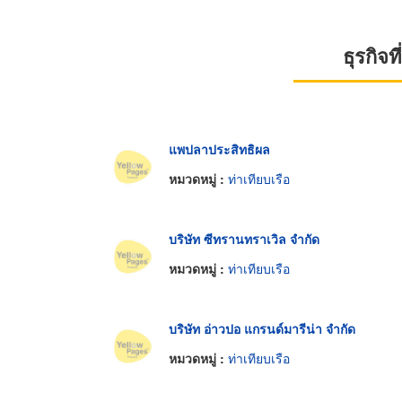
ธุรกิจ
แพปลาประสิทธิผล
หมวดหมู่ :
ท่าเทียบเรือ
บริษัท ซีทรานทราเวิล จำกัด
หมวดหมู่ :
ท่าเทียบเรือ
บริษัท อ่าวปอ แกรนด์มารีน่า จำกัด
หมวดหมู่ :
ท่าเทียบเรือ