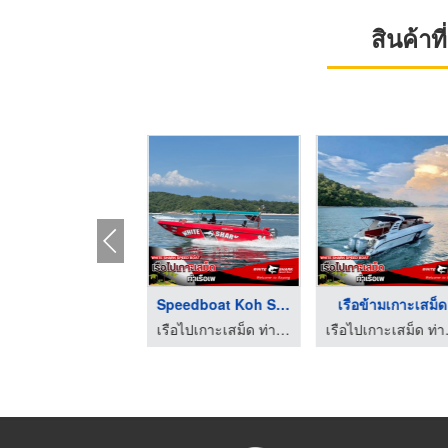
สินค้า
ท่าเรือเพ ระยอง
Speedboat Koh Samet ...
เรือข้ามเกาะเสม็ด
เรือไปเกาะเสม็ด ท่าเรือเพ - White Shark
เรือไปเกาะเสม็ด ท่าเรือเพ - White Shark
เรือไปเกา