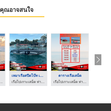
ที่คุณอาจสนใจ
เหมาเรือสปีดโบ๊ท เสม ...
ตารางเรือเสม็ด
ะเสม็ด ท่าเรือเพ - White Shark
เรือไปเกาะเสม็ด ท่าเรือเพ - White Shark
เรือไปเกาะเสม็ด ท่าเรือเพ - White Shark