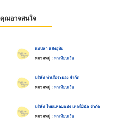
ที่คุณอาจสนใจ
แพปลา แสงอุทัย
หมวดหมู่ :
ท่าเทียบเรือ
บริษัท ท่าเรือระยอง จำกัด
หมวดหมู่ :
ท่าเทียบเรือ
บริษัท ไทยแหลมฉบัง เทอร์มินัล จำกัด
หมวดหมู่ :
ท่าเทียบเรือ