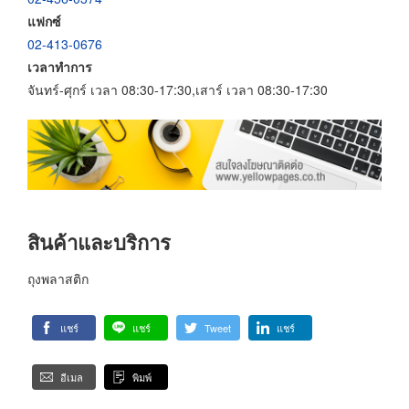
แฟกซ์
02-413-0676
เวลาทำการ
จันทร์-ศุกร์ เวลา 08:30-17:30,เสาร์ เวลา 08:30-17:30
สินค้าและบริการ
ถุงพลาสติก
แชร์
แชร์
Tweet
แชร์
อีเมล
พิมพ์