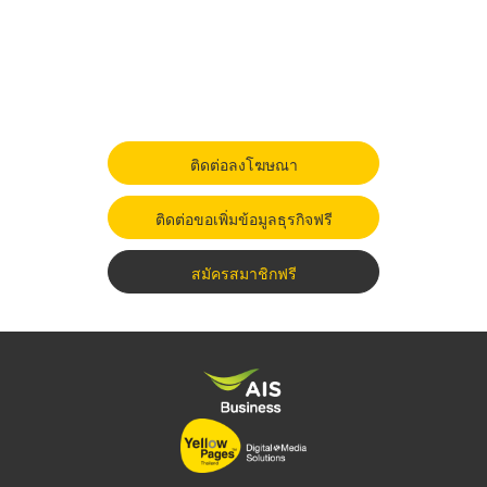
ติดต่อลงโฆษณา
ติดต่อขอเพิ่มข้อมูลธุรกิจฟรี
สมัครสมาชิกฟรี