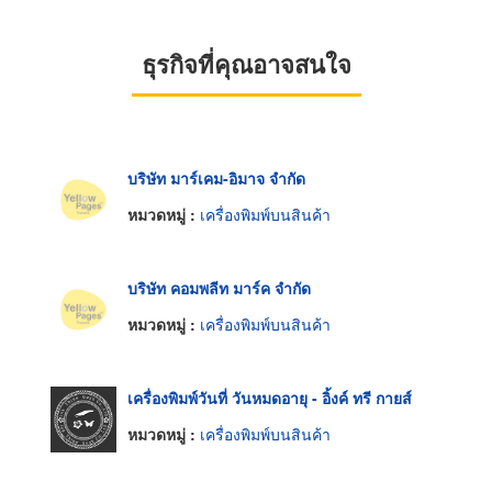
ธุรกิจที่คุณอาจสนใจ
บริษัท มาร์เคม-อิมาจ จำกัด
หมวดหมู่ :
เครื่องพิมพ์บนสินค้า
บริษัท คอมพลีท มาร์ค จำกัด
หมวดหมู่ :
เครื่องพิมพ์บนสินค้า
เครื่องพิมพ์วันที่ วันหมดอายุ - อิ้งค์ ทรี กายส์
หมวดหมู่ :
เครื่องพิมพ์บนสินค้า