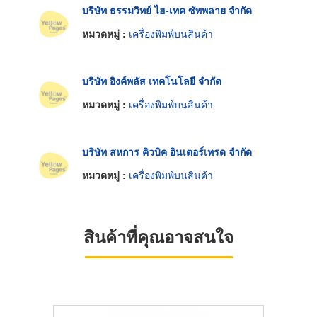
บริษัท ธรรมวิทย์ ไฮ-เทค ซัพพลาย จำกัด
หมวดหมู่ :
เครื่องพิมพ์บนสินค้า
บริษัท อิงค์พลัส เทคโนโลยี จำกัด
หมวดหมู่ :
เครื่องพิมพ์บนสินค้า
บริษัท สหการ คิวบิค อินเตอร์เทรด จำกัด
หมวดหมู่ :
เครื่องพิมพ์บนสินค้า
สินค้าที่คุณอาจสนใจ