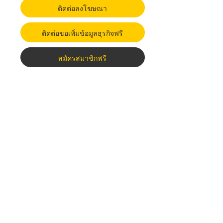
ติดต่อลงโฆษณา
ติดต่อขอเพิ่มข้อมูลธุรกิจฟรี
สมัครสมาชิกฟรี