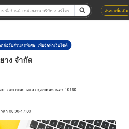
ค้นหาเพิ่มเติม
ิดต่อรับส่วนลดพิเศษ! เพื่อจัดทำเว็บไซต์
ยาง จำกัด
งบางแค เขตบางแค กรุงเทพมหานคร 10160
์ เวลา 08:00-17:00