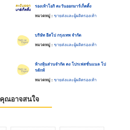
รองเท้าโอกิ ตะวันออกมาร์เก็ตติ้ง
หมวดหมู่ :
ขายส่งและผู้ผลิตรองเท้า
บริษัท อีสโป กรุงเทพ จำกัด
หมวดหมู่ :
ขายส่งและผู้ผลิตรองเท้า
ห้างหุ้นส่วนจำกัด ตง โปรเฟสชั่นแนล โป
รดักท์
หมวดหมู่ :
ขายส่งและผู้ผลิตรองเท้า
ที่คุณอาจสนใจ