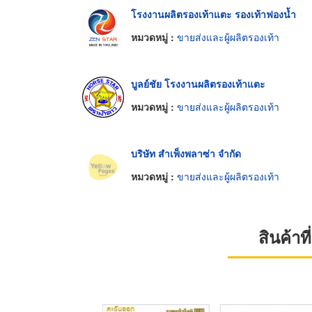
โรงงานผลิตรองเท้าแตะ รองเท้าฟองน้ำ
หมวดหมู่ :
ขายส่งและผู้ผลิตรองเท้า
บูลย์ชัย โรงงานผลิตรองเท้าแตะ
หมวดหมู่ :
ขายส่งและผู้ผลิตรองเท้า
บริษัท สำเพ็งพลาซ่า จำกัด
หมวดหมู่ :
ขายส่งและผู้ผลิตรองเท้า
สินค้า