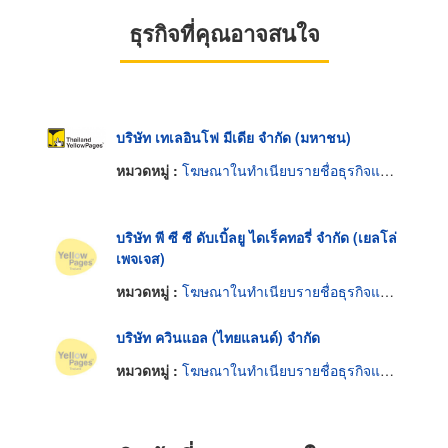
ธุรกิจที่คุณอาจสนใจ
บริษัท เทเลอินโฟ มีเดีย จำกัด (มหาชน)
หมวดหมู่ :
โฆษณาในทำเนียบรายชื่อธุรกิจและหนังสือคู่มือ
บริษัท พี ซี ซี ดับเบิ้ลยู ไดเร็คทอรี่ จำกัด (เยลโล่
เพจเจส)
หมวดหมู่ :
โฆษณาในทำเนียบรายชื่อธุรกิจและหนังสือคู่มือ
บริษัท ควินแอล (ไทยแลนด์) จำกัด
หมวดหมู่ :
โฆษณาในทำเนียบรายชื่อธุรกิจและหนังสือคู่มือ