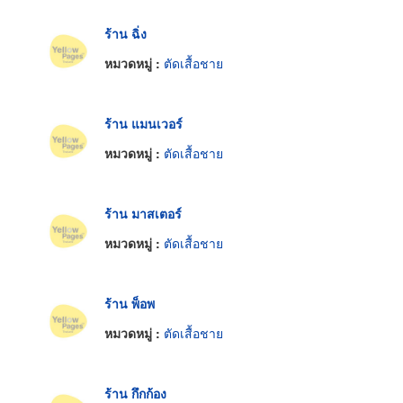
ร้าน ฉิ่ง
หมวดหมู่ :
ตัดเสื้อชาย
ร้าน แมนเวอร์
หมวดหมู่ :
ตัดเสื้อชาย
ร้าน มาสเตอร์
หมวดหมู่ :
ตัดเสื้อชาย
ร้าน พ็อพ
หมวดหมู่ :
ตัดเสื้อชาย
ร้าน กึกก้อง