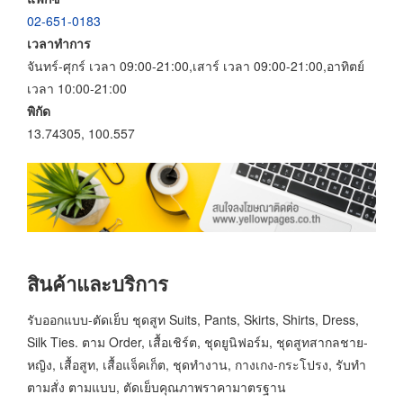
02-651-0183
เวลาทำการ
จันทร์-ศุกร์ เวลา 09:00-21:00,เสาร์ เวลา 09:00-21:00,อาทิตย์
เวลา 10:00-21:00
พิกัด
13.74305, 100.557
สินค้าและบริการ
รับออกแบบ-ตัดเย็บ ชุดสูท Suits, Pants, Skirts, Shirts, Dress,
Silk Ties. ตาม Order, เสื้อเชิร์ต, ชุดยูนิฟอร์ม, ชุดสูทสากลชาย-
หญิง, เสื้อสูท, เสื้อแจ็คเก็ต, ชุดทำงาน, กางเกง-กระโปรง, รับทำ
ตามสั่ง ตามแบบ, ตัดเย็บคุณภาพราคามาตรฐาน