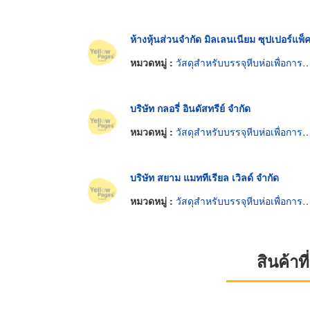
ห้างหุ้นส่วนจำกัด มิลเลนเนียม ซุปเปอร์แพ็
หมวดหมู่ :
วัสดุสำหรับบรรจุหีบห่อเพื่อการขนส่ง
บริษัท กลอรี่ อินดัสทรีย์ จำกัด
หมวดหมู่ :
วัสดุสำหรับบรรจุหีบห่อเพื่อการขนส่ง
บริษัท สยาม แมททีเรียล เวิลด์ จำกัด
หมวดหมู่ :
วัสดุสำหรับบรรจุหีบห่อเพื่อการขนส่ง
สินค้า