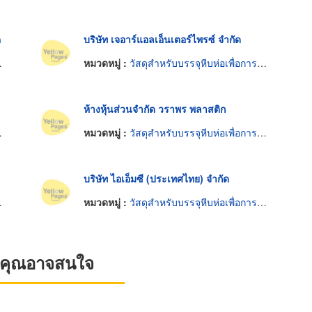
ค
บริษัท เจอาร์แอลเอ็นเตอร์ไพรซ์ จำกัด
หมวดหมู่ :
วัสดุสำหรับบรรจุหีบห่อเพื่อการขนส่ง
ห้างหุ้นส่วนจำกัด วราพร พลาสติก
หมวดหมู่ :
วัสดุสำหรับบรรจุหีบห่อเพื่อการขนส่ง
บริษัท ไอเอ็มซี (ประเทศไทย) จำกัด
หมวดหมู่ :
วัสดุสำหรับบรรจุหีบห่อเพื่อการขนส่ง
ที่คุณอาจสนใจ