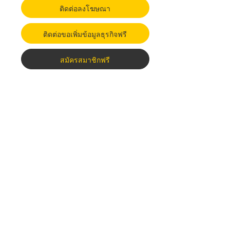
ติดต่อลงโฆษณา
ติดต่อขอเพิ่มข้อมูลธุรกิจฟรี
สมัครสมาชิกฟรี