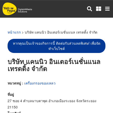
ข้าม
ไป
ยัง
เนื้อหา
หลัก
หน้าแรก
> บริษัท แคนนิว อินเตอร์เนชั่นแนล เทรดดิ้ง จำกัด
หากคุณเป็นเจ้าของกิจการนี้ ติดต่อรับส่วนลดพิเศษ! เพื่อจัด
ทำเว็บไซต์
บริษัท แคนนิว อินเตอร์เนชั่นแนล
เทรดดิ้ง จำกัด
หมวดหมู่ :
เครื่องกรองของเหลว
ที่อยู่
27 ซอย 4 ตำบลมาบตาพุด อำเภอเมืองระยอง จังหวัดระยอง
21150