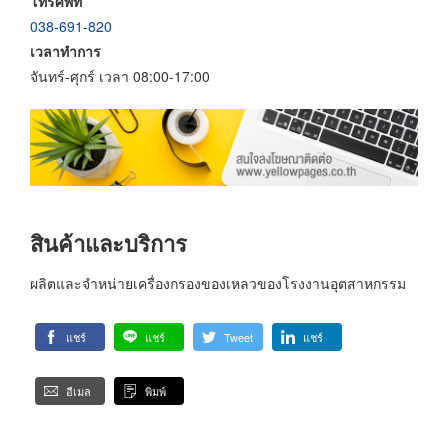
โทรศัพท์
038-691-820
เวลาทำการ
จันทร์-ศุกร์ เวลา 08:00-17:00
สินค้าและบริการ
ผลิตและจำหน่ายเครื่องกรองของเหลวของโรงงานอุตสาหกรรม
แชร์
แชร์
Tweet
แชร์
อีเมล
พิมพ์