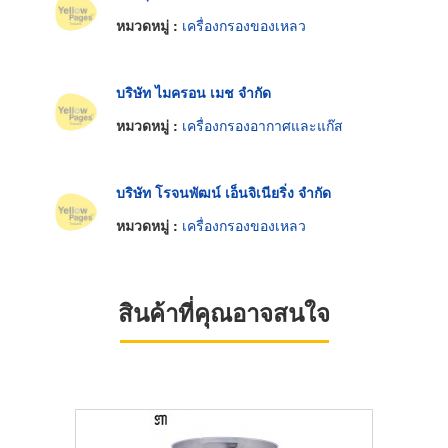
หมวดหมู่ :
เครื่องกรองของเหลว
บริษัท ไมครอน เมช จำกัด
หมวดหมู่ :
เครื่องกรองอากาศและแก๊ส
บริษัท โรจนพัฒน์ เอ็นจิเนียริ่ง จำกัด
หมวดหมู่ :
เครื่องกรองของเหลว
สินค้าที่คุณอาจสนใจ