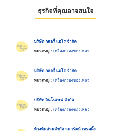
ธุรกิจที่คุณอาจสนใจ
บริษัท กลอรี่ แอโร จำกัด
หมวดหมู่ :
เครื่องกรองของเหลว
บริษัท กลอรี่ แอโร จำกัด
หมวดหมู่ :
เครื่องกรองของเหลว
บริษัท อินโนเซฟ จำกัด
หมวดหมู่ :
เครื่องกรองของเหลว
ห้างหุ้นส่วนจำกัด วนารัตน์ เทรดดิ้ง