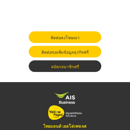
ติดต่อลงโฆษณา
ติดต่อขอเพิ่มข้อมูลธุรกิจฟรี
สมัครสมาชิกฟรี
ไทยแลนด์ เยลโล่เพจเจส