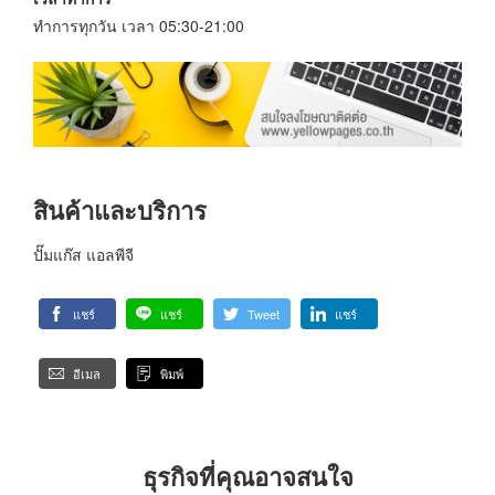
ทำการทุกวัน เวลา 05:30-21:00
สินค้าและบริการ
ปั๊มแก๊ส แอลพีจี
แชร์
แชร์
Tweet
แชร์
อีเมล
พิมพ์
ธุรกิจที่คุณอาจสนใจ