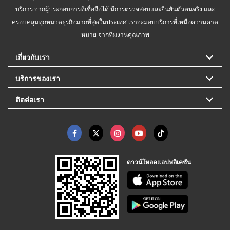
บริการ จากผู้ประกอบการที่เชื่อถือได้ มีการตรวจสอบและยืนยันตัวตนจริง และ
ครอบคลุมทุกหมวดธุรกิจมากที่สุดในประเทศ เราจะมอบบริการที่เหนือความคาด
หมาย จากทีมงานคุณภาพ
เกี่ยวกับเรา
บริการของเรา
ติดต่อเรา
ดาวน์โหลดแอปพลิเคชัน