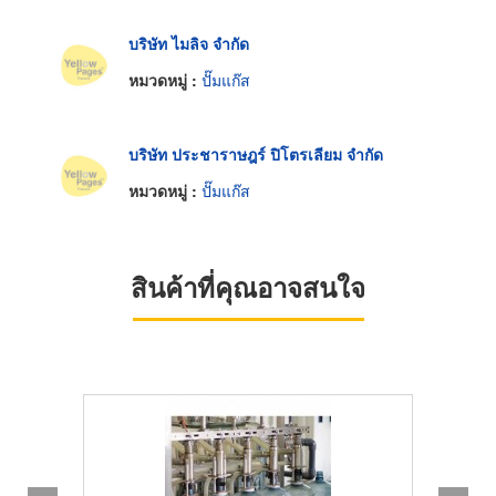
บริษัท ไมลิจ จำกัด
หมวดหมู่ :
ปั๊มแก๊ส
บริษัท ประชาราษฎร์ ปิโตรเลียม จำกัด
หมวดหมู่ :
ปั๊มแก๊ส
สินค้าที่คุณอาจสนใจ