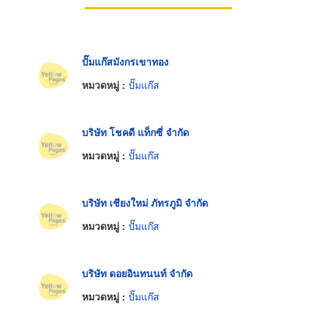
ปั๊มแก๊สมังกรเขาทอง
หมวดหมู่ :
ปั๊มแก๊ส
บริษัท โชคดี แท็กซี่ จำกัด
หมวดหมู่ :
ปั๊มแก๊ส
บริษัท เชียงใหม่ ภัทรภูมิ จำกัด
หมวดหมู่ :
ปั๊มแก๊ส
บริษัท ดอยอินทนนท์ จำกัด
หมวดหมู่ :
ปั๊มแก๊ส