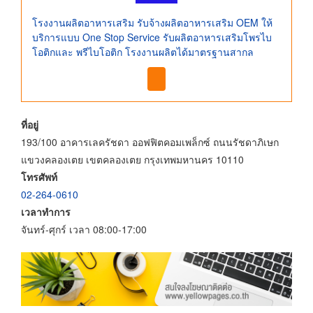
โรงงานผลิตอาหารเสริม รับจ้างผลิตอาหารเสริม OEM ให้
บริการแบบ One Stop Service รับผลิตอาหารเสริมโพรไบ
โอติกและ พรีไบโอติก โรงงานผลิตได้มาตรฐานสากล
ที่อยู่
193/100 อาคารเลครัชดา ออฟฟิตคอมเพล็กซ์ ถนนรัชดาภิเษก
แขวงคลองเตย เขตคลองเตย กรุงเทพมหานคร 10110
โทรศัพท์
02-264-0610
เวลาทำการ
จันทร์-ศุกร์ เวลา 08:00-17:00