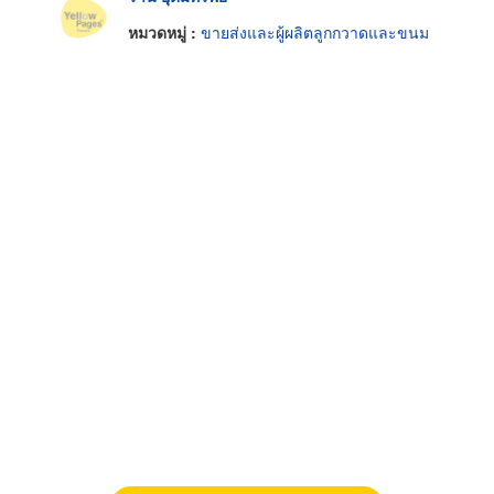
หมวดหมู่ :
ขายส่งและผู้ผลิตลูกกวาดและขนม