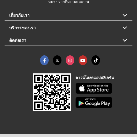
หมาย จากทีมงานคุณภาพ
เกี่ยวกับเรา
บริการของเรา
ติดต่อเรา
ดาวน์โหลดแอปพลิเคชัน