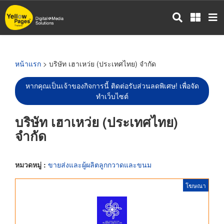
ข้าม
ไป
ยัง
เนื้อหา
หลัก
หน้าแรก
> บริษัท เฮาเหว่ย (ประเทศไทย) จำกัด
หากคุณเป็นเจ้าของกิจการนี้ ติดต่อรับส่วนลดพิเศษ! เพื่อจัด
ทำเว็บไซต์
บริษัท เฮาเหว่ย (ประเทศไทย)
จำกัด
หมวดหมู่ :
ขายส่งและผู้ผลิตลูกกวาดและขนม
โฆษณา