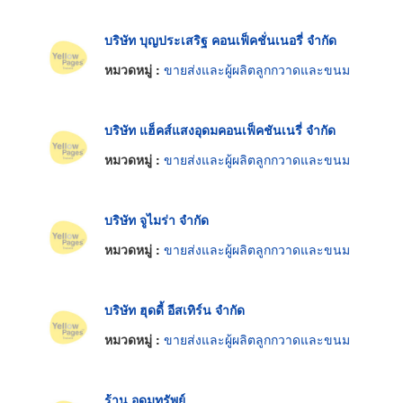
บริษัท บุญประเสริฐ คอนเฟ็คชั่นเนอรี่ จำกัด
หมวดหมู่ :
ขายส่งและผู้ผลิตลูกกวาดและขนม
บริษัท แฮ็คส์แสงอุดมคอนเฟ็คชันเนรี่ จำกัด
หมวดหมู่ :
ขายส่งและผู้ผลิตลูกกวาดและขนม
บริษัท จูไมร่า จำกัด
หมวดหมู่ :
ขายส่งและผู้ผลิตลูกกวาดและขนม
บริษัท ฮุดดี้ อีสเทิร์น จำกัด
หมวดหมู่ :
ขายส่งและผู้ผลิตลูกกวาดและขนม
ร้าน อุดมทรัพย์