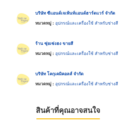
บริษัท ซีแอนด์เจเพ้นท์แอนด์ฮาร์ดแวร์ จำกัด
หมวดหมู่ :
อุปกรณ์และเครื่องใช้ สำหรับช่างสี
ร้าน ซุ่ยเซ่งฮง ขายสี
หมวดหมู่ :
อุปกรณ์และเครื่องใช้ สำหรับช่างสี
บริษัท โคกุเคมิคอลส์ จำกัด
หมวดหมู่ :
อุปกรณ์และเครื่องใช้ สำหรับช่างสี
สินค้าที่คุณอาจสนใจ