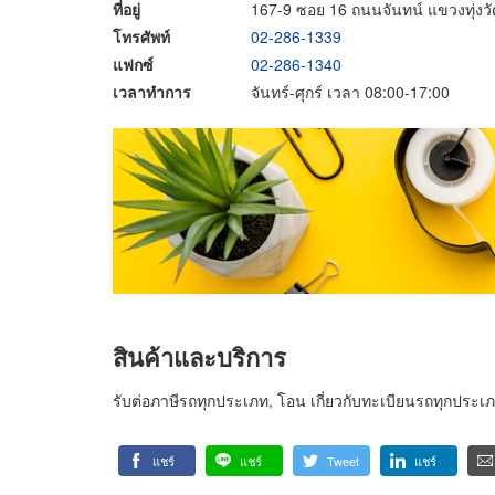
ที่อยู่
167-9 ซอย 16 ถนนจันทน์ แขวงทุ่ง
โทรศัพท์
02-286-1339
แฟกซ์
02-286-1340
เวลาทำการ
จันทร์-ศุกร์ เวลา 08:00-17:00
สินค้าและบริการ
รับต่อภาษีรถทุกประเภท, โอน เกี่ยวกับทะเบียนรถทุกประเ
แชร์
แชร์
Tweet
แชร์