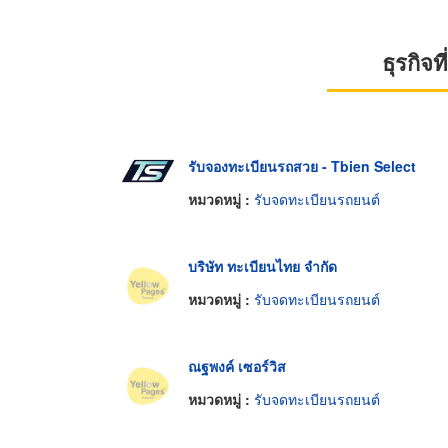
ธุรกิจ
รับจองทะเบียนรถสวย - Tbien Select
หมวดหมู่ :
รับจดทะเบียนรถยนต์
บริษัท ทะเบียนไทย จำกัด
หมวดหมู่ :
รับจดทะเบียนรถยนต์
ณฐพงค์ เซอร์วิส
หมวดหมู่ :
รับจดทะเบียนรถยนต์