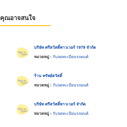
ที่คุณอาจสนใจ
บริษัท ศรีสวัสดิ์พาวเวอร์ 1979 จำกัด
หมวดหมู่ :
รับจดทะเบียนรถยนต์
ร้าน ทรัพย์สวัสดิ์
หมวดหมู่ :
รับจดทะเบียนรถยนต์
บริษัท ศรีสวัสดิ์พาวเวอร์ จำกัด
หมวดหมู่ :
รับจดทะเบียนรถยนต์