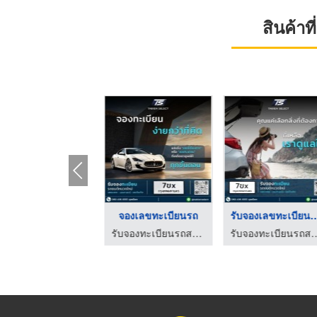
สินค้า
เลขพร้อมสลับ
จองเลขทะเบียนรถ
รับจองเลขทะเบียนสวย
รับจองทะเบียนรถสวย - Tbien Select
รับจองทะเบียนรถสวย - Tbien Select
รับจองทะเบียนรถสวย - Tbien Select