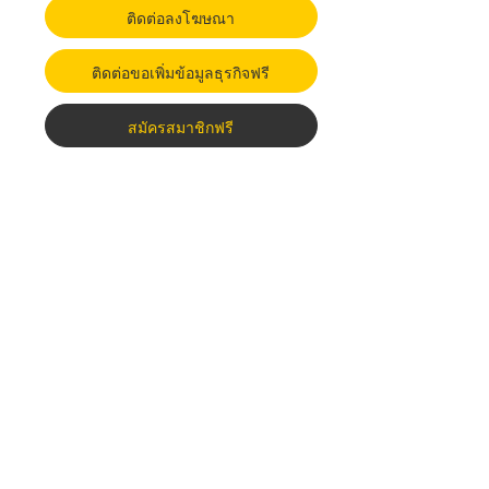
ติดต่อลงโฆษณา
ติดต่อขอเพิ่มข้อมูลธุรกิจฟรี
สมัครสมาชิกฟรี