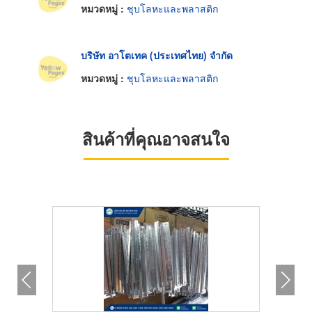
หมวดหมู่ :
ชุบโลหะและพลาสติก
บริษัท อาโตเทค (ประเทศไทย) จำกัด
หมวดหมู่ :
ชุบโลหะและพลาสติก
สินค้าที่คุณอาจสนใจ