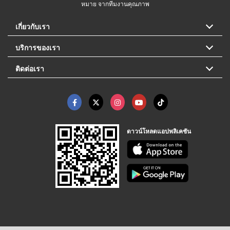
หมาย จากทีมงานคุณภาพ
เกี่ยวกับเรา
บริการของเรา
ติดต่อเรา
ดาวน์โหลดแอปพลิเคชัน