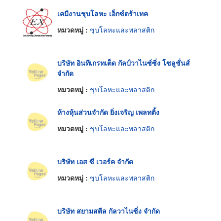
เคมีงานชุบโลหะ เอ็กซ์ตร้าเทค
หมวดหมู่ :
ชุบโลหะและพลาสติก
บริษัท อินทีเกรทเต็ด กัลป์วาไนซ์ซิ่ง โซลูชั่นส์
จำกัด
หมวดหมู่ :
ชุบโลหะและพลาสติก
ห้างหุ้นส่วนจำกัด ยิ่งเจริญ เพลทติ้ง
หมวดหมู่ :
ชุบโลหะและพลาสติก
บริษัท เอส ซี เวอร์ค จำกัด
หมวดหมู่ :
ชุบโลหะและพลาสติก
บริษัท สยามสตีล กัลวาไนซิ่ง จำกัด