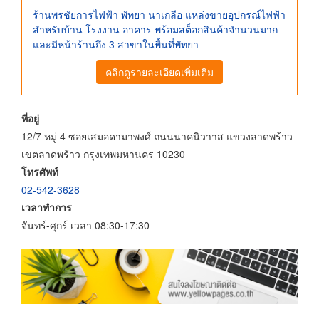
ร้านพรชัยการไฟฟ้า พัทยา นาเกลือ แหล่งขายอุปกรณ์ไฟฟ้า
สำหรับบ้าน โรงงาน อาคาร พร้อมสต็อกสินค้าจำนวนมาก
และมีหน้าร้านถึง 3 สาขาในพื้นที่พัทยา
คลิกดูรายละเอียดเพิ่มเติม
ที่อยู่
12/7 หมู่ 4 ซอยเสมอดามาพงศ์ ถนนนาคนิวาาส แขวงลาดพร้าว
เขตลาดพร้าว กรุงเทพมหานคร 10230
โทรศัพท์
02-542-3628
เวลาทำการ
จันทร์-ศุกร์ เวลา 08:30-17:30