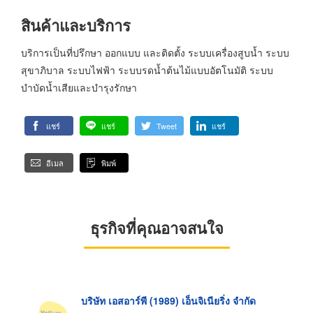
สินค้าและบริการ
บริการเป็นที่ปรึกษา ออกแบบ และติดตั้ง ระบบเครื่องสูบน้ำ ระบบ
สุขาภิบาล ระบบไฟฟ้า ระบบรดน้ำต้นไม้แบบอัตโนมัติ ระบบ
บำบัดน้ำเสียและบำรุงรักษา
แชร์
แชร์
Tweet
แชร์
อีเมล
พิมพ์
ธุรกิจที่คุณอาจสนใจ
บริษัท เอสอาร์พี (1989) เอ็นจิเนียริ่ง จำกัด