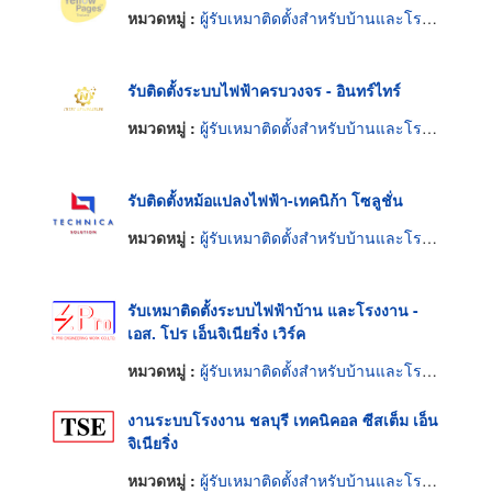
หมวดหมู่ :
ผู้รับเหมาติดตั้งสำหรับบ้านและโรงงานไฟฟ้า
รับติดตั้งระบบไฟฟ้าครบวงจร - อินทร์ไทร์
หมวดหมู่ :
ผู้รับเหมาติดตั้งสำหรับบ้านและโรงงานไฟฟ้า
รับติดตั้งหม้อแปลงไฟฟ้า-เทคนิก้า โซลูชั่น
หมวดหมู่ :
ผู้รับเหมาติดตั้งสำหรับบ้านและโรงงานไฟฟ้า
รับเหมาติดตั้งระบบไฟฟ้าบ้าน และโรงงาน -
เอส. โปร เอ็นจิเนียริ่ง เวิร์ค
หมวดหมู่ :
ผู้รับเหมาติดตั้งสำหรับบ้านและโรงงานไฟฟ้า
งานระบบโรงงาน ชลบุรี เทคนิคอล ซีสเต็ม เอ็น
จิเนียริ่ง
หมวดหมู่ :
ผู้รับเหมาติดตั้งสำหรับบ้านและโรงงานไฟฟ้า