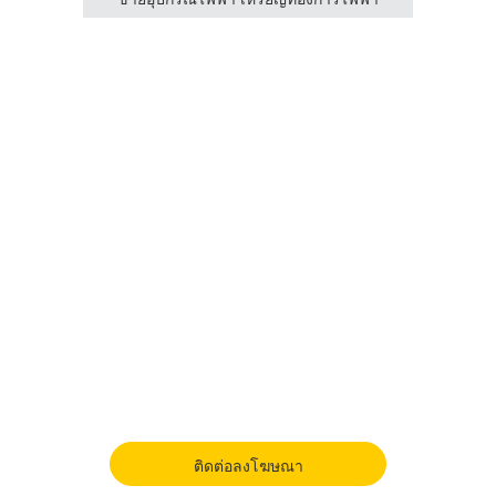
ติดต่อลงโฆษณา