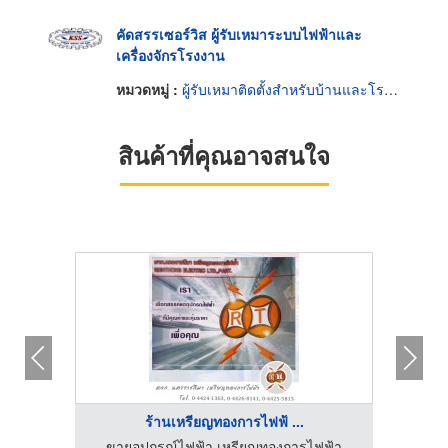
คัดสรรเซอร์วิส ผู้รับเหมาระบบไฟฟ้าและ
เครื่องจักรโรงงาน
หมวดหมู่ :
ผู้รับเหมาติดตั้งสำหรับบ้านและโรงงานไฟฟ้า
สินค้าที่คุณอาจสนใจ
ร้านเหรียญทองการไฟฟ้ ...
ฟฟ้า
ขายอุปกรณ์ไฟฟ้า เหรียญทองการไฟฟ้า