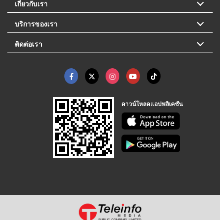
เกี่ยวกับเรา
บริการของเรา
ติดต่อเรา
ดาวน์โหลดแอปพลิเคชัน