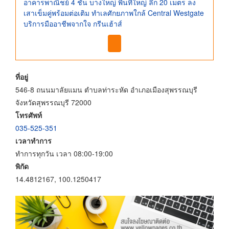
อาคารพาณิชย์ 4 ชั้น บางใหญ่ พื้นที่ใหญ่ ลึก 20 เมตร ลง
เสาเข็มคู่พร้อมต่อเติม ทำเลศักยภาพใกล้ Central Westgate
บริการมืออาชีพจากใจ กรีนเฮ้าส์
ที่อยู่
546-8 ถนนมาลัยแมน ตำบลท่าระหัด อำเภอเมืองสุพรรณบุรี
จังหวัดสุพรรณบุรี 72000
โทรศัพท์
035-525-351
เวลาทำการ
ทำการทุกวัน เวลา 08:00-19:00
พิกัด
14.4812167, 100.1250417