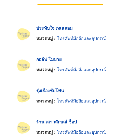
ประทับใจ เทเลคอม
หมวดหมู่ :
โทรศัพท์มือถือและอุปกรณ์
กอล์ฟ โมบาย
หมวดหมู่ :
โทรศัพท์มือถือและอุปกรณ์
รุ่งเรืองชัยโฟน
หมวดหมู่ :
โทรศัพท์มือถือและอุปกรณ์
ร้าน เสาวลักษณ์ ช็อป
หมวดหมู่ :
โทรศัพท์มือถือและอุปกรณ์