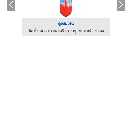
ตู้เติมเงิน
ติดตั้งกล่องหยอดเหรียญ บลู วอเตอร์ ระยอง