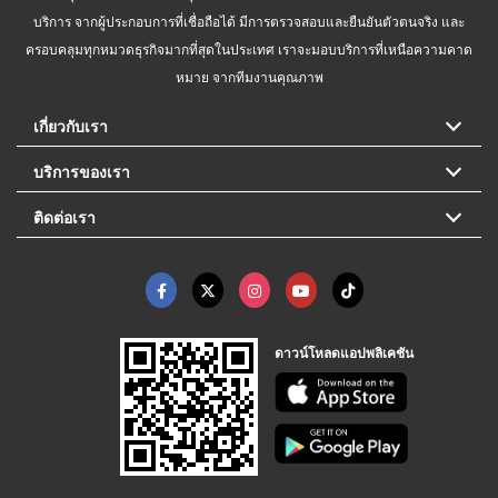
บริการ จากผู้ประกอบการที่เชื่อถือได้ มีการตรวจสอบและยืนยันตัวตนจริง และ
ครอบคลุมทุกหมวดธุรกิจมากที่สุดในประเทศ เราจะมอบบริการที่เหนือความคาด
หมาย จากทีมงานคุณภาพ
เกี่ยวกับเรา
บริการของเรา
ติดต่อเรา
ดาวน์โหลดแอปพลิเคชัน