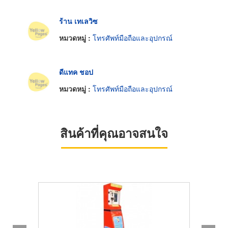
ร้าน เทเลวิซ
หมวดหมู่ :
โทรศัพท์มือถือและอุปกรณ์
ดีแทค ชอป
หมวดหมู่ :
โทรศัพท์มือถือและอุปกรณ์
สินค้าที่คุณอาจสนใจ