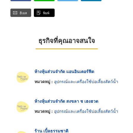
อีเมล
พิมพ์
ธุรกิจที่คุณอาจสนใจ
ห้างหุ้นส่วนจำกัด แอนอินเตอร์ฟีด
หมวดหมู่ :
อุปกรณ์และเครื่องใช้บ่อเลี้ยงสัตว์น้ำ
ห้างหุ้นส่วนจำกัด สงขลา ช เฮงฮวด
หมวดหมู่ :
อุปกรณ์และเครื่องใช้บ่อเลี้ยงสัตว์น้ำ
ร้าน เปิ้ลธรรมชาติ