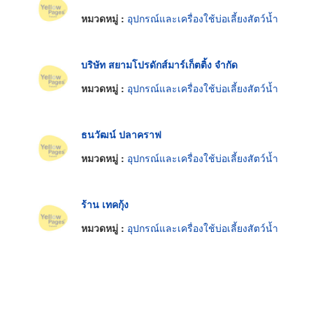
หมวดหมู่ :
อุปกรณ์และเครื่องใช้บ่อเลี้ยงสัตว์น้ำ
บริษัท สยามโปรดักส์มาร์เก็ตติ้ง จำกัด
หมวดหมู่ :
อุปกรณ์และเครื่องใช้บ่อเลี้ยงสัตว์น้ำ
ธนวัฒน์ ปลาคราฟ
หมวดหมู่ :
อุปกรณ์และเครื่องใช้บ่อเลี้ยงสัตว์น้ำ
ร้าน เทคกุ้ง
หมวดหมู่ :
อุปกรณ์และเครื่องใช้บ่อเลี้ยงสัตว์น้ำ