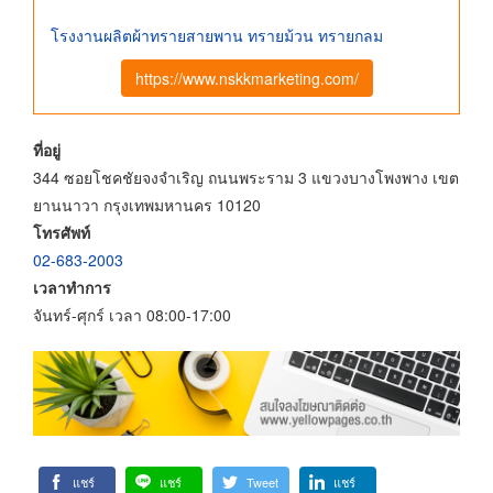
โรงงานผลิตผ้าทรายสายพาน ทรายม้วน ทรายกลม
https://www.nskkmarketing.com/
ที่อยู่
344 ซอยโชคชัยจงจำเริญ ถนนพระราม 3 แขวงบางโพงพาง เขต
ยานนาวา กรุงเทพมหานคร 10120
โทรศัพท์
02-683-2003
เวลาทำการ
จันทร์-ศุกร์ เวลา 08:00-17:00
แชร์
แชร์
Tweet
แชร์