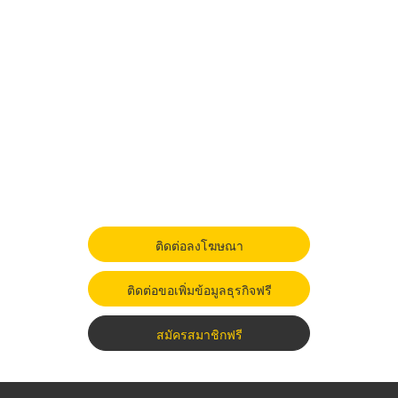
ติดต่อลงโฆษณา
ติดต่อขอเพิ่มข้อมูลธุรกิจฟรี
สมัครสมาชิกฟรี