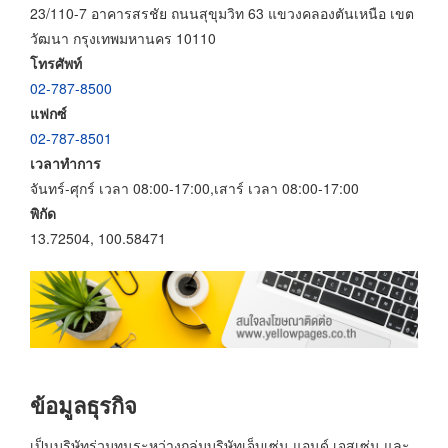
23/110-7 อาคารสรชัย ถนนสุขุมวิท 63 แขวงคลองตันเหนือ เขต
วัฒนา กรุงเทพมหานคร 10110
โทรศัพท์
02-787-8500
แฟกซ์
02-787-8501
เวลาทำการ
จันทร์-ศุกร์ เวลา 08:00-17:00,เสาร์ เวลา 08:00-17:00
พิกัด
13.72504, 100.58471
ข้อมูลธุรกิจ
เป็นบริษัทร่วมทุนระหว่างกลุ่มบริษัทเจ็บเซ่น แอนด์ เจสเซ่น และ