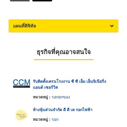
แผนที่ดิจิทัล
ธุรกิจที่คุณอาจสนใจ
รับติดตั้งเครนโรงงาน ซี ซี เอ็ม เอ็นจิเนียริ่ง
แอนด์ เซอร์วิส
หมวดหมู่ :
รอกยกของ
ห้างหุ้นส่วนจำกัด ดี ดี เค รอกไฟฟ้า
หมวดหมู่ :
รอก