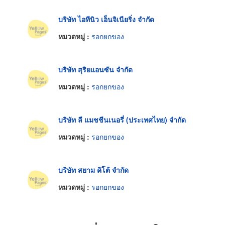
บริษัท ไอทีนิว เอ็นจิเนียริ่ง จำกัด
หมวดหมู่ :
รอกยกของ
บริษัท สุริยแอนซัน จำกัด
หมวดหมู่ :
รอกยกของ
บริษัท ลี แมชชีนเนอรี่ (ประเทศไทย) จำกัด
หมวดหมู่ :
รอกยกของ
บริษัท สยาม คิโต้ จำกัด
หมวดหมู่ :
รอกยกของ