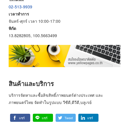
02-513-9939
เวลาทำการ
จันทร์-ศุกร์ เวลา 10:00-17:00
พิกัด
13.8282805, 100.5663499
สินค้าและบริการ
บริการจัดหาและซื้อลิขสิทธิ์ภาพยนตร์ต่างประเทศ และ
ภาพยนตร์ไทย จัดทำในรูปแบบ วีซีดี,ดีวีดี,บลูเรย์
แชร์
แชร์
Tweet
แชร์