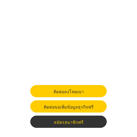
ติดต่อลงโฆษณา
ติดต่อขอเพิ่มข้อมูลธุรกิจฟรี
สมัครสมาชิกฟรี