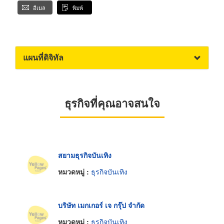
อีเมล
พิมพ์
แผนที่ดิจิทัล
ธุรกิจที่คุณอาจสนใจ
สยามธุรกิจบันเทิง
หมวดหมู่ :
ธุรกิจบันเทิง
บริษัท เมกเกอร์ เจ กรุ๊ป จำกัด
หมวดหมู่ :
ธุรกิจบันเทิง