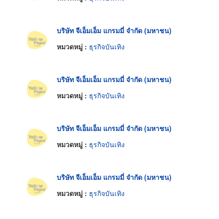
บริษัท จีเอ็มเอ็ม แกรมมี่ จำกัด (มหาชน)
หมวดหมู่ :
ธุรกิจบันเทิง
บริษัท จีเอ็มเอ็ม แกรมมี่ จำกัด (มหาชน)
หมวดหมู่ :
ธุรกิจบันเทิง
บริษัท จีเอ็มเอ็ม แกรมมี่ จำกัด (มหาชน)
หมวดหมู่ :
ธุรกิจบันเทิง
บริษัท จีเอ็มเอ็ม แกรมมี่ จำกัด (มหาชน)
หมวดหมู่ :
ธุรกิจบันเทิง