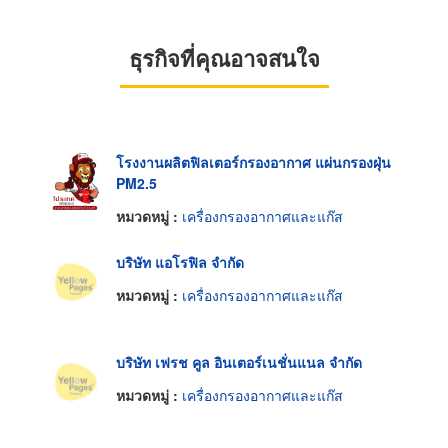
ธุรกิจที่คุณอาจสนใจ
โรงงานผลิตฟิลเตอร์กรองอากาศ แผ่นกรองฝุ่น
PM2.5
หมวดหมู่ :
เครื่องกรองอากาศและแก๊ส
บริษัท แอโรฟิล จำกัด
หมวดหมู่ :
เครื่องกรองอากาศและแก๊ส
บริษัท เฟรช คูล อินเตอร์เนชั่นแนล จำกัด
หมวดหมู่ :
เครื่องกรองอากาศและแก๊ส