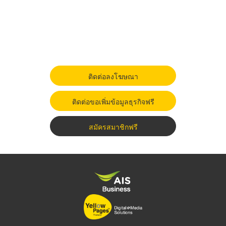
ติดต่อลงโฆษณา
ติดต่อขอเพิ่มข้อมูลธุรกิจฟรี
สมัครสมาชิกฟรี