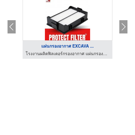
แผ่นกรองอากาศ EXCAVA ...
โรงงานผลิตฟิลเตอร์กรองอากาศ แผ่นกรองฝุ่น PM2.5
โรงงานผลิตฟิลเตอร์กรองอากาศ แผ่นกรองฝุ่น PM2.5