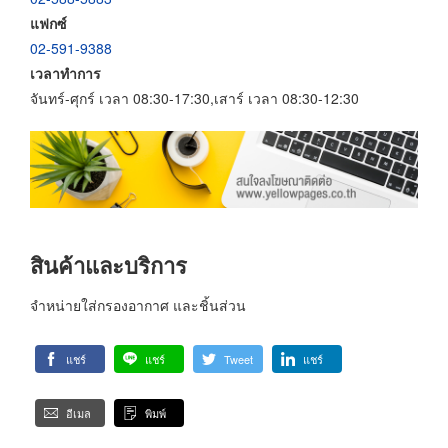
แฟกซ์
02-591-9388
เวลาทำการ
จันทร์-ศุกร์ เวลา 08:30-17:30,เสาร์ เวลา 08:30-12:30
สินค้าและบริการ
จำหน่ายใส่กรองอากาศ และชิ้นส่วน
แชร์
แชร์
Tweet
แชร์
อีเมล
พิมพ์