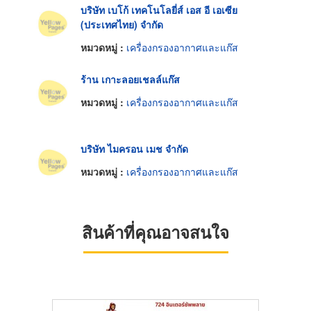
บริษัท เบโก้ เทคโนโลยี่ส์ เอส อี เอเซีย
(ประเทศไทย) จำกัด
หมวดหมู่ :
เครื่องกรองอากาศและแก๊ส
ร้าน เกาะลอยเชลล์แก๊ส
หมวดหมู่ :
เครื่องกรองอากาศและแก๊ส
บริษัท ไมครอน เมช จำกัด
หมวดหมู่ :
เครื่องกรองอากาศและแก๊ส
สินค้าที่คุณอาจสนใจ