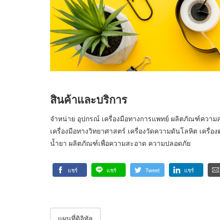
สินค้าและบริการ
จำหน่าย อุปกรณ์ เครื่องมือทางการแพทย์ ผลิตภัณฑ์ความ
เครื่องมือทางวิทยาศาสตร์ เครื่องวัดความดันโลหิต เครื่อ
น้ำยา ผลิตภัณฑ์เพื่อความสะอาด ความปลอดภัย
แชร์
แชร์
Tweet
แชร์
แผนที่ดิจิทัล