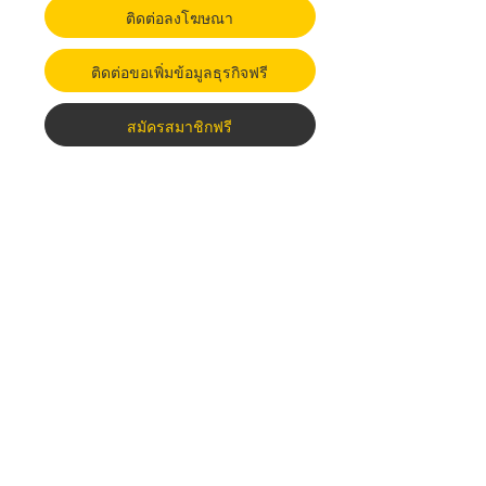
ติดต่อลงโฆษณา
ติดต่อขอเพิ่มข้อมูลธุรกิจฟรี
สมัครสมาชิกฟรี