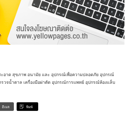
สะอาด สุขภาพ อนามัย และ อุปกรณ์เพื่อความปลอดภัย อุปกรณ์
งตรวจน้ำตาล เครื่องมือผ่าตัด อุปกรณ์การแพทย์ อุปกรณ์ห้องแล็บ
อีเมล
พิมพ์