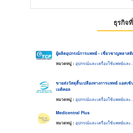
ธุรกิจ
ผู้ผลิตอุปกรณ์การแพทย์ - เชี่ยวชาญพลาสติ
หมวดหมู่ :
อุปกรณ์และเครื่องใช้แพทย์และศัลยแพทย์
ขายส่งวัสดุสิ้นเปลืองทางการแพทย์ แอสเซ้น
เมดิคอล
หมวดหมู่ :
อุปกรณ์และเครื่องใช้แพทย์และศัลยแพทย์
Medicentral Plus
หมวดหมู่ :
อุปกรณ์และเครื่องใช้แพทย์และศัลยแพทย์