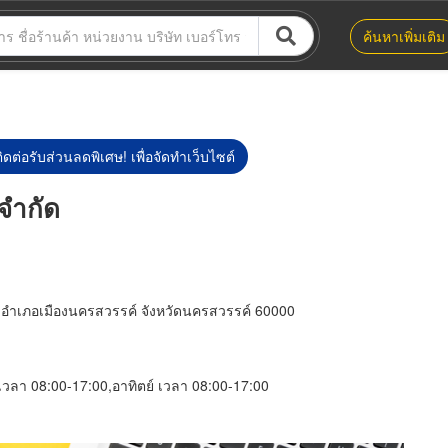
ค้นหาเพิ่มเติม
ิดต่อรับส่วนลดพิเศษ! เพื่อจัดทำเว็บไซต์
 จำกัด
อำเภอเมืองนครสวรรค์ จังหวัดนครสวรรค์ 60000
์ เวลา 08:00-17:00,อาทิตย์ เวลา 08:00-17:00