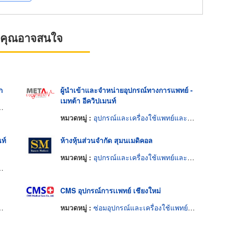
ที่คุณอาจสนใจ
ก
ผู้นำเข้าและจำหน่ายอุปกรณ์ทางการแพทย์ -
เมทต้า อีควิปเมนท์
หมวดหมู่ :
อุปกรณ์และเครื่องใช้แพทย์และศัลยแพทย์
ท์
ห้างหุ้นส่วนจำกัด สุมนเมดิคอล
หมวดหมู่ :
อุปกรณ์และเครื่องใช้แพทย์และศัลยแพทย์
CMS อุปกรณ์การเเพทย์ เชียงใหม่
หมวดหมู่ :
ซ่อมอุปกรณ์และเครื่องใช้แพทย์และศัลยแพทย์