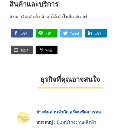
สินค้าและบริการ
ส่งออกวัตถุดิบผ้า ผ้าลูกไม้ ผ้าโพลีเอสเตอร์
แชร์
แชร์
Tweet
แชร์
อีเมล
พิมพ์
ธุรกิจที่คุณอาจสนใจ
ห้างหุ้นส่วนจำกัด สุรัตนพัฒการทอ
หมวดหมู่ :
ผู้แทนโรงงานผลิตผ้า