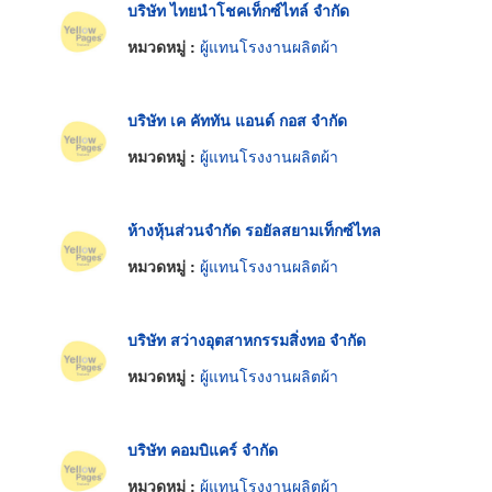
บริษัท ไทยนำโชคเท็กซ์ไทล์ จำกัด
หมวดหมู่ :
ผู้แทนโรงงานผลิตผ้า
บริษัท เค คัททัน แอนด์ กอส จำกัด
หมวดหมู่ :
ผู้แทนโรงงานผลิตผ้า
ห้างหุ้นส่วนจำกัด รอยัลสยามเท็กซ์ไทล
หมวดหมู่ :
ผู้แทนโรงงานผลิตผ้า
บริษัท สว่างอุตสาหกรรมสิ่งทอ จำกัด
หมวดหมู่ :
ผู้แทนโรงงานผลิตผ้า
บริษัท คอมบิแคร์ จำกัด
หมวดหมู่ :
ผู้แทนโรงงานผลิตผ้า