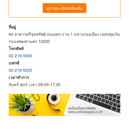
ดูรายละเอียดเพิ่มเติม
ที่อยู่
44 อาคารศรีจุลทรัพย์ ถนนพระราม 1 แขวงรองเมือง เขตปทุมวัน
กรุงเทพมหานคร 10330
โทรศัพท์
02-219-5000
แฟกซ์
02-219-5025
เวลาทำการ
จันทร์-ศุกร์ เวลา 09:00-17:30