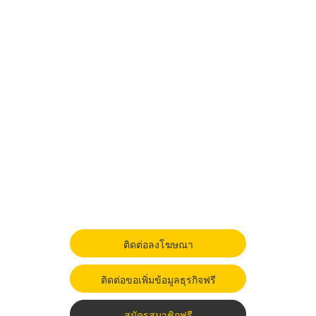
ติดต่อลงโฆษณา
ติดต่อขอเพิ่มข้อมูลธุรกิจฟรี
สมัครสมาชิกฟรี