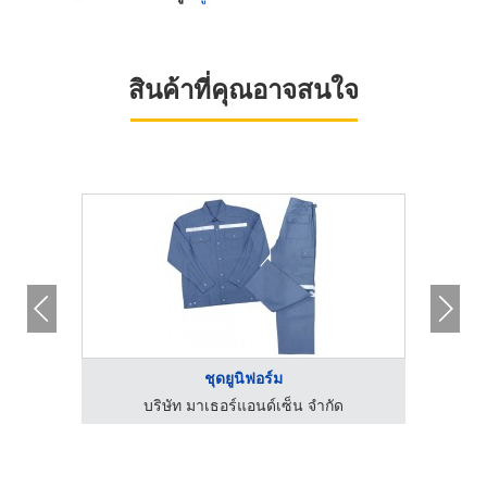
สินค้าที่คุณอาจสนใจ
ชุดยูนิฟอร์ม
บริษัท มาเธอร์แอนด์เซ็น จำกัด