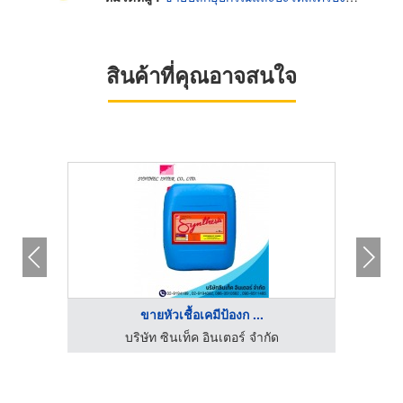
สินค้าที่คุณอาจสนใจ
ขายหัวเชื้อเคมีป้องก ...
กัด
บริษัท ซินเท็ค อินเตอร์ จำกัด