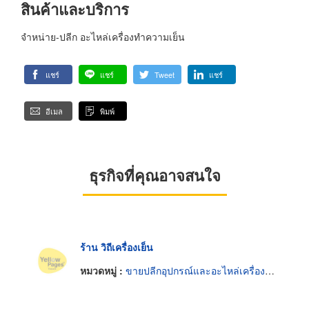
สินค้าและบริการ
จำหน่าย-ปลีก อะไหล่เครื่องทำความเย็น
แชร์
แชร์
Tweet
แชร์
อีเมล
พิมพ์
ธุรกิจที่คุณอาจสนใจ
ร้าน วิถีเครื่องเย็น
หมวดหมู่ :
ขายปลีกอุปกรณ์และอะไหล่เครื่องทำความเย็น