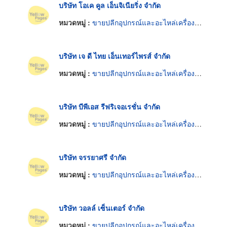
บริษัท โอเค คูล เอ็นจิเนียริ่ง จำกัด
หมวดหมู่ :
ขายปลีกอุปกรณ์และอะไหล่เครื่องทำความเย็น
บริษัท เจ ดี ไทย เอ็นเทอร์ไพรส์ จำกัด
หมวดหมู่ :
ขายปลีกอุปกรณ์และอะไหล่เครื่องทำความเย็น
บริษัท บีพีเอส รีฟริเจอเรชั่น จำกัด
หมวดหมู่ :
ขายปลีกอุปกรณ์และอะไหล่เครื่องทำความเย็น
บริษัท จรรยาศรี จำกัด
หมวดหมู่ :
ขายปลีกอุปกรณ์และอะไหล่เครื่องทำความเย็น
บริษัท วอลล์ เซ็นเตอร์ จำกัด
หมวดหมู่ :
ขายปลีกอุปกรณ์และอะไหล่เครื่องทำความเย็น