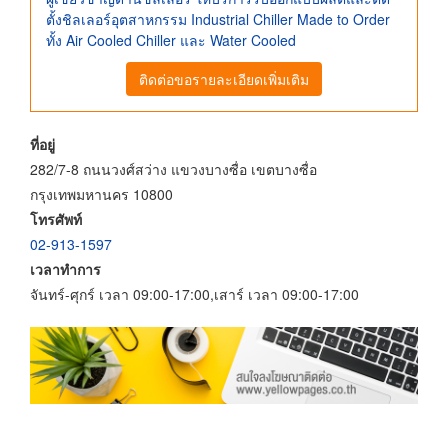
ตั้งชิลเลอร์อุตสาหกรรม Industrial Chiller Made to Order
ทั้ง Air Cooled Chiller และ Water Cooled
ติดต่อขอรายละเอียดเพิ่มเติม
ที่อยู่
282/7-8 ถนนวงศ์สว่าง แขวงบางซื่อ เขตบางซื่อ
กรุงเทพมหานคร 10800
โทรศัพท์
02-913-1597
เวลาทำการ
จันทร์-ศุกร์ เวลา 09:00-17:00,เสาร์ เวลา 09:00-17:00