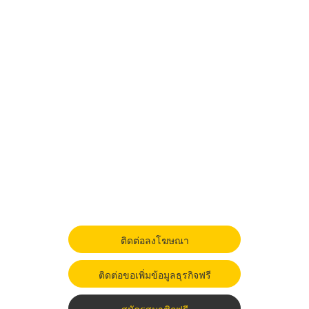
ติดต่อลงโฆษณา
ติดต่อขอเพิ่มข้อมูลธุรกิจฟรี
สมัครสมาชิกฟรี