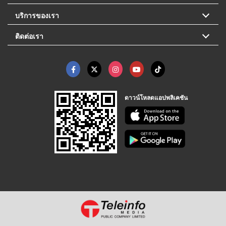
บริการของเรา
ติดต่อเรา
ดาวน์โหลดแอปพลิเคชัน