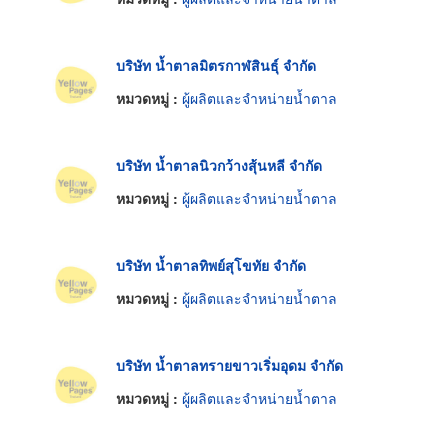
บริษัท น้ำตาลมิตรกาฬสินธุ์ จำกัด
หมวดหมู่ :
ผู้ผลิตและจำหน่ายน้ำตาล
บริษัท น้ำตาลนิวกว้างสุ้นหลี จำกัด
หมวดหมู่ :
ผู้ผลิตและจำหน่ายน้ำตาล
บริษัท น้ำตาลทิพย์สุโขทัย จำกัด
หมวดหมู่ :
ผู้ผลิตและจำหน่ายน้ำตาล
บริษัท น้ำตาลทรายขาวเริ่มอุดม จำกัด
หมวดหมู่ :
ผู้ผลิตและจำหน่ายน้ำตาล