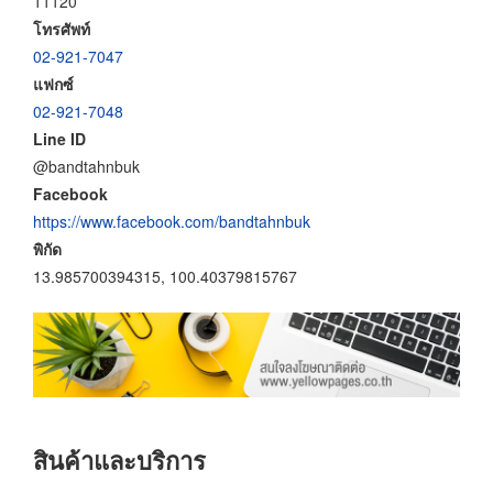
11120
โทรศัพท์
02-921-7047
แฟกซ์
02-921-7048
Line ID
@bandtahnbuk
Facebook
https://www.facebook.com/bandtahnbuk
พิกัด
13.985700394315, 100.40379815767
สินค้าและบริการ