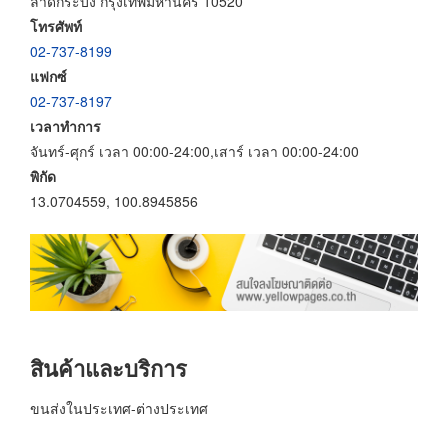
ลาดกระบัง กรุงเทพมหานคร 10520
โทรศัพท์
02-737-8199
แฟกซ์
02-737-8197
เวลาทำการ
จันทร์-ศุกร์ เวลา 00:00-24:00,เสาร์ เวลา 00:00-24:00
พิกัด
13.0704559, 100.8945856
สินค้าและบริการ
ขนส่งในประเทศ-ต่างประเทศ