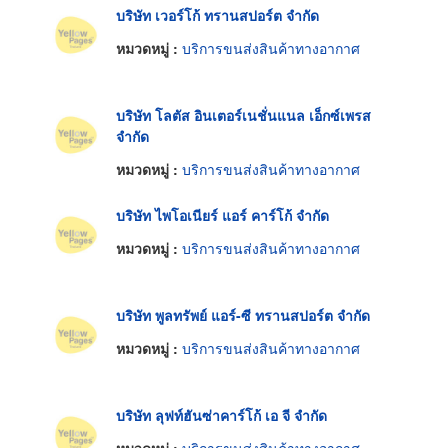
บริษัท เวอร์โก้ ทรานสปอร์ต จำกัด
หมวดหมู่ :
บริการขนส่งสินค้าทางอากาศ
บริษัท โลตัส อินเตอร์เนชั่นแนล เอ็กซ์เพรส
จำกัด
หมวดหมู่ :
บริการขนส่งสินค้าทางอากาศ
บริษัท ไพโอเนียร์ แอร์ คาร์โก้ จำกัด
หมวดหมู่ :
บริการขนส่งสินค้าทางอากาศ
บริษัท พูลทรัพย์ แอร์-ซี ทรานสปอร์ต จำกัด
หมวดหมู่ :
บริการขนส่งสินค้าทางอากาศ
บริษัท ลุฟท์ฮันซ่าคาร์โก้ เอ จี จำกัด