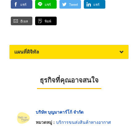
แชร์
แชร์
Tweet
แชร์
อีเมล
พิมพ์
แผนที่ดิจิทัล
ธุรกิจที่คุณอาจสนใจ
บริษัท บุญมาคาร์โก้ จำกัด
หมวดหมู่ :
บริการขนส่งสินค้าทางอากาศ