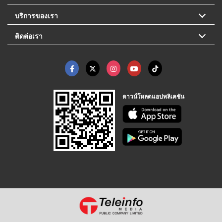
บริการของเรา
ติดต่อเรา
ดาวน์โหลดแอปพลิเคชัน