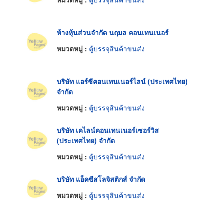
ห้างหุ้นส่วนจำกัด นฤมล คอนเทนเนอร์
หมวดหมู่ :
ตู้บรรจุสินค้าขนส่ง
บริษัท แอร์ซีคอนเทนเนอร์ไลน์ (ประเทศไทย)
จำกัด
หมวดหมู่ :
ตู้บรรจุสินค้าขนส่ง
บริษัท เคไลน์คอนเทนเนอร์เซอร์วิส
(ประเทศไทย) จำกัด
หมวดหมู่ :
ตู้บรรจุสินค้าขนส่ง
บริษัท แอ็คซีสโลจิสติกส์ จำกัด
หมวดหมู่ :
ตู้บรรจุสินค้าขนส่ง