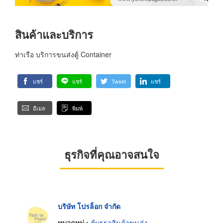
สินค้าและบริการ
ท่าเรือ บริการขนส่งตู้ Container
แชร์
แชร์
Tweet
แชร์
อีเมล
พิมพ์
ธุรกิจที่คุณอาจสนใจ
บริษัท โปรล็อก จำกัด
หมวดหมู่ :
ตู้บรรจุสินค้าขนส่ง