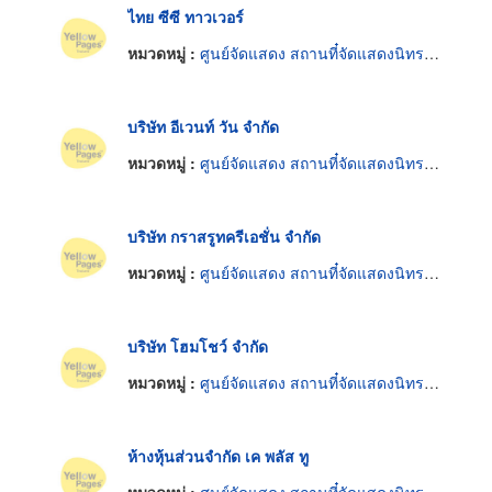
ไทย ซีซี ทาวเวอร์
หมวดหมู่ :
ศูนย์จัดแสดง สถานที๋จัดแสดงนิทรรศการ
บริษัท อีเวนท์ วัน จำกัด
หมวดหมู่ :
ศูนย์จัดแสดง สถานที๋จัดแสดงนิทรรศการ
บริษัท กราสรูทครีเอชั่น จำกัด
หมวดหมู่ :
ศูนย์จัดแสดง สถานที๋จัดแสดงนิทรรศการ
บริษัท โฮมโชว์ จำกัด
หมวดหมู่ :
ศูนย์จัดแสดง สถานที๋จัดแสดงนิทรรศการ
ห้างหุ้นส่วนจำกัด เค พลัส ทู