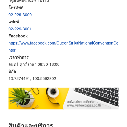
กรุงเทพมหานคร 10110
โทรศัพท์
02-229-3000
แฟกซ์
02-229-3001
Facebook
https://www.facebook.com/QueenSirikitNationalConventionCe
nter
เวลาทำการ
จันทร์-ศุกร์ เวลา 08:30-18:00
พิกัด
13.7274491, 100.5592802
สินค้าและบริการ