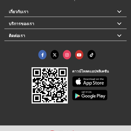
เกี่ยวกับเรา
บริการของเรา
ติดต่อเรา
ดาวน์โหลดแอปพลิเคชัน