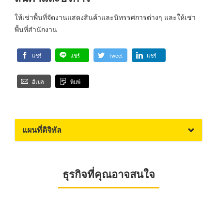
ให้เช่าพื้นที่จัดงานแสดงสินค้าและนิทรรศการต่างๆ และให้เช่า
พื้นที่สำนักงาน
แชร์
แชร์
Tweet
แชร์
อีเมล
พิมพ์
แผนที่ดิจิทัล
ธุรกิจที่คุณอาจสนใจ