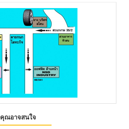
ที่คุณอาจสนใจ