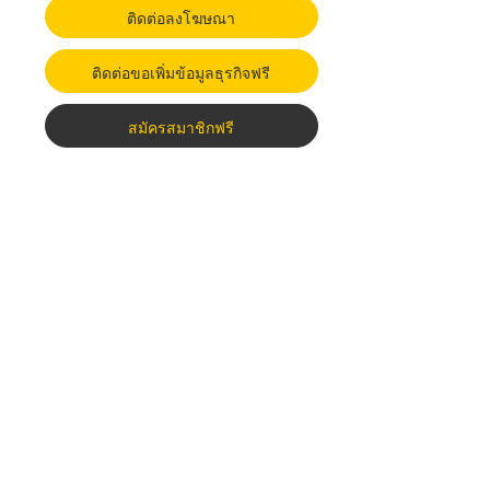
ติดต่อลงโฆษณา
ติดต่อขอเพิ่มข้อมูลธุรกิจฟรี
สมัครสมาชิกฟรี