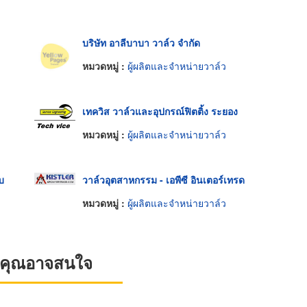
บริษัท อาลีบาบา วาล์ว จำกัด
หมวดหมู่ :
ผู้ผลิตและจำหน่ายวาล์ว
เทควิส วาล์วและอุปกรณ์ฟิตติ้ง ระยอง
หมวดหมู่ :
ผู้ผลิตและจำหน่ายวาล์ว
บ
วาล์วอุตสาหกรรม - เอพีซี อินเตอร์เทรด
หมวดหมู่ :
ผู้ผลิตและจำหน่ายวาล์ว
ที่คุณอาจสนใจ