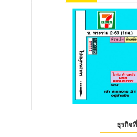
ธุรกิจ