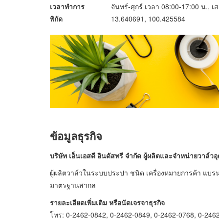
เวลาทำการ
จันทร์-ศุกร์ เวลา 08:00-17:00 น., เ
พิกัด
13.640691, 100.425584
ข้อมูลธุรกิจ
บริษัท เอ็นเอสดี อินดัสทรี จำกัด
ผู้ผลิตและจำหน่ายวาล์ว
ผู้ผลิตวาล์วในระบบประปา ชนิด เครื่องหมายการค้า แ
มาตรฐานสากล
รายละเอียดเพิ่มเติม หรือนัดเจรจาธุรกิจ
โทร: 0-2462-0842, 0-2462-0849, 0-2462-0768, 0-246