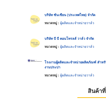
บริษัท ซันเชียน (ประเทศไทย) จำกัด
หมวดหมู่ :
ผู้ผลิตและจำหน่ายวาล์ว
บริษัท บี บี คอนโทรลส์ วาล์ว จำกัด
หมวดหมู่ :
ผู้ผลิตและจำหน่ายวาล์ว
โรงงานผู้ผลิตและจำหน่ายผลิตภัณฑ์ สำหรั
งานประปา
หมวดหมู่ :
ผู้ผลิตและจำหน่ายวาล์ว
สินค้า