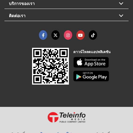
บริการของเรา
ติดต่อเรา
ดาวน์โหลดแอปพลิเคชัน