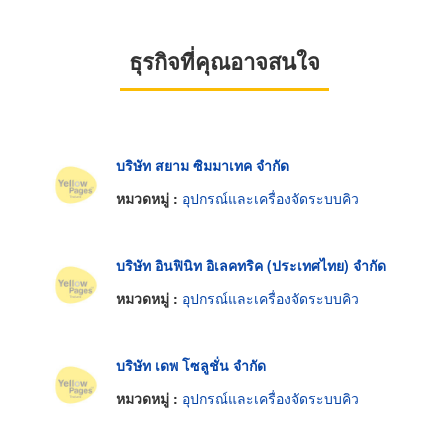
ธุรกิจที่คุณอาจสนใจ
บริษัท สยาม ซิมมาเทค จำกัด
หมวดหมู่ :
อุปกรณ์และเครื่องจัดระบบคิว
บริษัท อินฟินิท อิเลคทริค (ประเทศไทย) จำกัด
หมวดหมู่ :
อุปกรณ์และเครื่องจัดระบบคิว
บริษัท เดพ โซลูชั่น จำกัด
หมวดหมู่ :
อุปกรณ์และเครื่องจัดระบบคิว