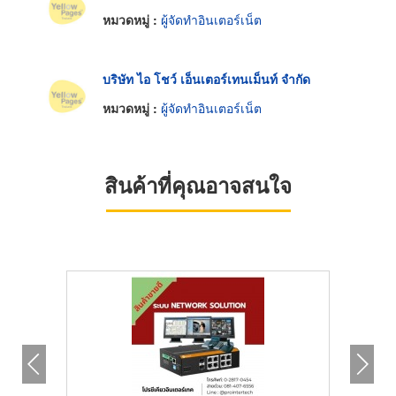
หมวดหมู่ :
ผู้จัดทำอินเตอร์เน็ต
บริษัท ไอ โชว์ เอ็นเตอร์เทนเม็นท์ จำกัด
หมวดหมู่ :
ผู้จัดทำอินเตอร์เน็ต
สินค้าที่คุณอาจสนใจ