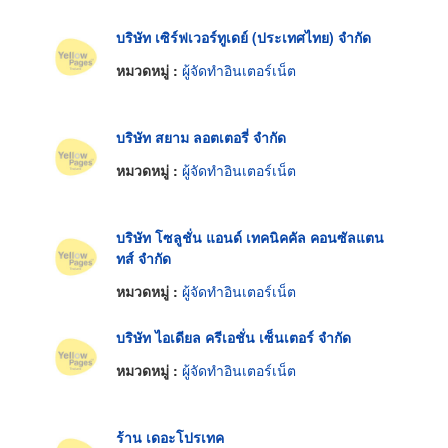
บริษัท เซิร์ฟเวอร์ทูเดย์ (ประเทศไทย) จำกัด
หมวดหมู่ :
ผู้จัดทำอินเตอร์เน็ต
บริษัท สยาม ลอตเตอรี่ จำกัด
หมวดหมู่ :
ผู้จัดทำอินเตอร์เน็ต
บริษัท โซลูชั่น แอนด์ เทคนิคคัล คอนซัลแตน
ทส์ จำกัด
หมวดหมู่ :
ผู้จัดทำอินเตอร์เน็ต
บริษัท ไอเดียล ครีเอชั่น เซ็นเตอร์ จำกัด
หมวดหมู่ :
ผู้จัดทำอินเตอร์เน็ต
ร้าน เดอะโปรเทค