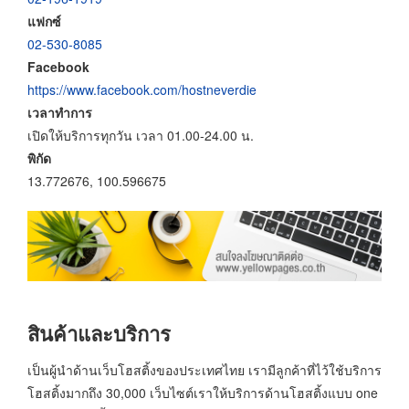
แฟกซ์
02-530-8085
Facebook
https://www.facebook.com/hostneverdie
เวลาทำการ
เปิดให้บริการทุกวัน เวลา 01.00-24.00 น.
พิกัด
13.772676, 100.596675
สินค้าและบริการ
เป็นผู้นำด้านเว็บโฮสติ้งของประเทศไทย เรามีลูกค้าที่ไว้ใช้บริการ
โฮสติ้งมากถึง 30,000 เว็บไซต์เราให้บริการด้านโฮสติ้งแบบ one