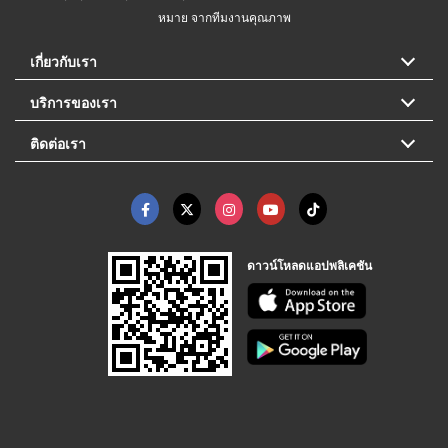
หมาย จากทีมงานคุณภาพ
เกี่ยวกับเรา
บริการของเรา
ติดต่อเรา
ดาวน์โหลดแอปพลิเคชัน