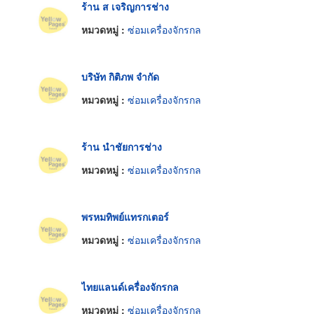
ร้าน ส เจริญการช่าง
หมวดหมู่ :
ซ่อมเครื่องจักรกล
บริษัท กิติภพ จำกัด
หมวดหมู่ :
ซ่อมเครื่องจักรกล
ร้าน นำชัยการช่าง
หมวดหมู่ :
ซ่อมเครื่องจักรกล
พรหมทิพย์แทรกเตอร์
หมวดหมู่ :
ซ่อมเครื่องจักรกล
ไทยแลนด์เครื่องจักรกล
หมวดหมู่ :
ซ่อมเครื่องจักรกล