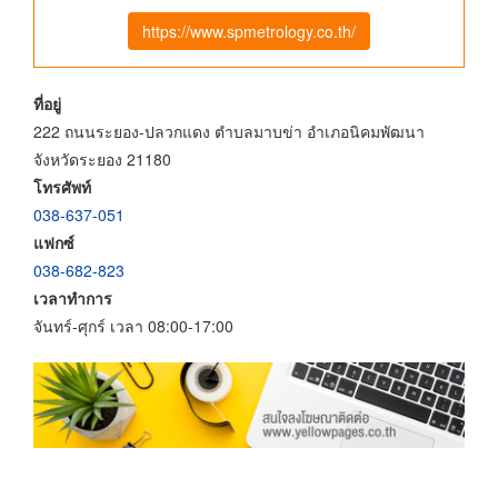
https://www.spmetrology.co.th/
ที่อยู่
222 ถนนระยอง-ปลวกแดง ตำบลมาบข่า อำเภอนิคมพัฒนา
จังหวัดระยอง 21180
โทรศัพท์
038-637-051
แฟกซ์
038-682-823
เวลาทำการ
จันทร์-ศุกร์ เวลา 08:00-17:00