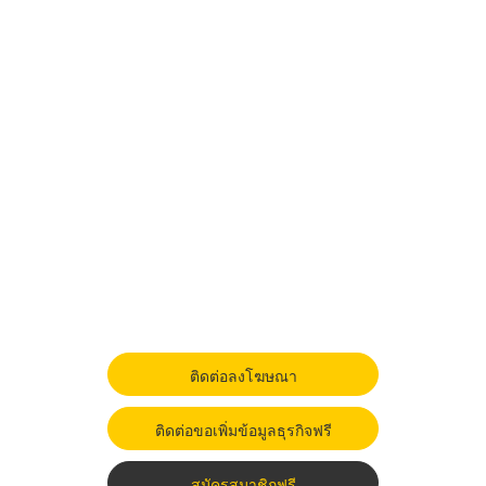
ติดต่อลงโฆษณา
ติดต่อขอเพิ่มข้อมูลธุรกิจฟรี
สมัครสมาชิกฟรี