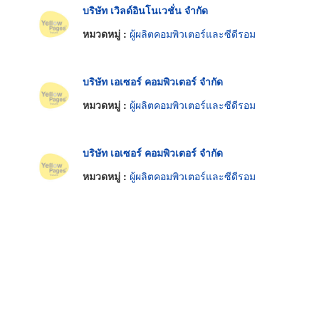
บริษัท เวิลด์อินโนเวชั่น จำกัด
หมวดหมู่ :
ผู้ผลิตคอมพิวเตอร์และซีดีรอม
บริษัท เอเซอร์ คอมพิวเตอร์ จำกัด
หมวดหมู่ :
ผู้ผลิตคอมพิวเตอร์และซีดีรอม
บริษัท เอเซอร์ คอมพิวเตอร์ จำกัด
หมวดหมู่ :
ผู้ผลิตคอมพิวเตอร์และซีดีรอม