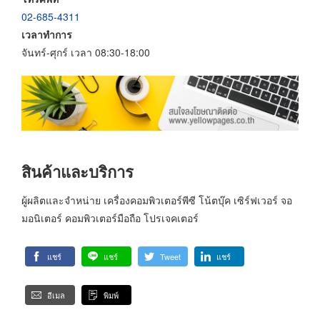
02-685-4311
เวลาทำการ
จันทร์-ศุกร์ เวลา 08:30-18:00
สินค้าและบริการ
ผู้ผลิตและจำหน่าย เครื่องคอมพิวเตอร์พีซี โน้ตบุ๊ค เซิร์ฟเวอร์ จอ
มอนิเตอร์ คอมพิวเตอร์มือถือ โปรเจคเตอร์
แชร์
แชร์
Tweet
แชร์
อีเมล
พิมพ์