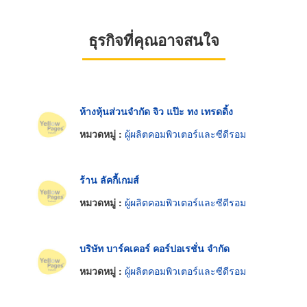
ธุรกิจที่คุณอาจสนใจ
ห้างหุ้นส่วนจำกัด จิว แป๊ะ ทง เทรดดิ้ง
หมวดหมู่ :
ผู้ผลิตคอมพิวเตอร์และซีดีรอม
ร้าน ลัคกี้เกมส์
หมวดหมู่ :
ผู้ผลิตคอมพิวเตอร์และซีดีรอม
บริษัท บาร์คเคอร์ คอร์ปอเรชั่น จำกัด
หมวดหมู่ :
ผู้ผลิตคอมพิวเตอร์และซีดีรอม