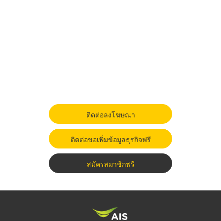
ติดต่อลงโฆษณา
ติดต่อขอเพิ่มข้อมูลธุรกิจฟรี
สมัครสมาชิกฟรี