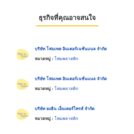
ธุรกิจที่คุณอาจสนใจ
บริษัท โฟมเทค อินเตอร์เนชั่นแนล จำกัด
หมวดหมู่ :
โฟมพลาสติก
บริษัท โฟมเทค อินเตอร์เนชั่นแนล จำกัด
หมวดหมู่ :
โฟมพลาสติก
บริษัท ยงฮิน เอ็นเตอร์ไพรส์ จำกัด
หมวดหมู่ :
โฟมพลาสติก