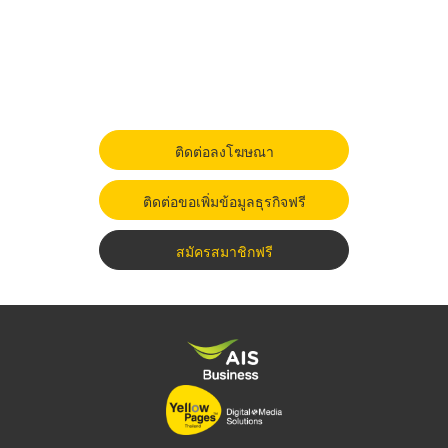
ติดต่อลงโฆษณา
ติดต่อขอเพิ่มข้อมูลธุรกิจฟรี
สมัครสมาชิกฟรี