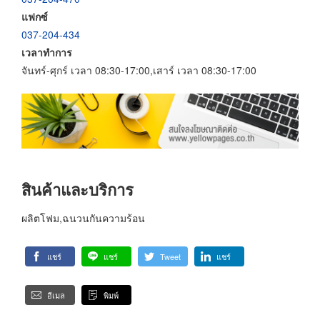
แฟกซ์
037-204-434
เวลาทำการ
จันทร์-ศุกร์ เวลา 08:30-17:00,เสาร์ เวลา 08:30-17:00
สินค้าและบริการ
ผลิตโฟม,ฉนวนกันความร้อน
แชร์
แชร์
Tweet
แชร์
อีเมล
พิมพ์