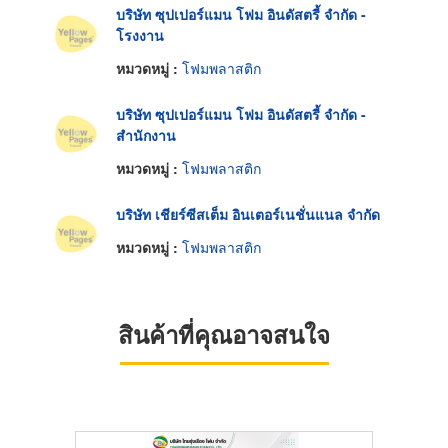
บริษัท ซุปเปอร์แมน โฟม อินดัสตรี้ จำกัด -
โรงงาน
หมวดหมู่ :
โฟมพลาสติก
บริษัท ซุปเปอร์แมน โฟม อินดัสตรี้ จำกัด -
สำนักงาน
หมวดหมู่ :
โฟมพลาสติก
บริษัท เชียร์ซีสเต็ม อินเตอร์เนชั่นแนล จำกัด
หมวดหมู่ :
โฟมพลาสติก
สินค้าที่คุณอาจสนใจ