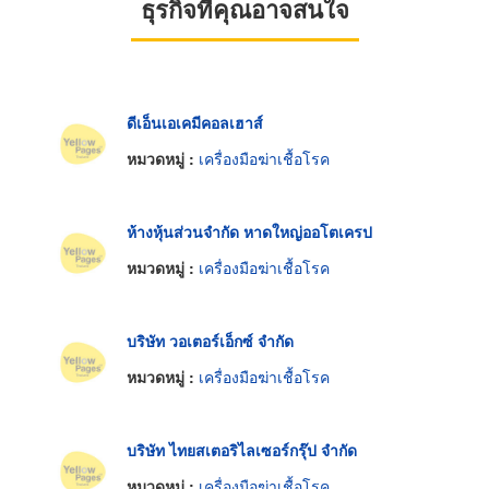
ธุรกิจที่คุณอาจสนใจ
ดีเอ็นเอเคมีคอลเฮาส์
หมวดหมู่ :
เครื่องมือฆ่าเชื้อโรค
ห้างหุ้นส่วนจำกัด หาดใหญ่ออโตเครป
หมวดหมู่ :
เครื่องมือฆ่าเชื้อโรค
บริษัท วอเตอร์เอ็กซ์ จำกัด
หมวดหมู่ :
เครื่องมือฆ่าเชื้อโรค
บริษัท ไทยสเตอริไลเซอร์กรุ๊ป จำกัด
หมวดหมู่ :
เครื่องมือฆ่าเชื้อโรค