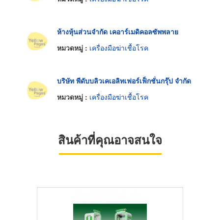
ห้างหุ้นส่วนจำกัด เคอาร์เมดิคอลซัพพลาย
หมวดหมู่ :
เครื่องมือฆ่าเชื้อโรค
บริษัท พีดับบลิวเคเอลิทเฟอร์เฟ็กชั่นกรุ๊ป จำกัด
หมวดหมู่ :
เครื่องมือฆ่าเชื้อโรค
สินค้าที่คุณอาจสนใจ