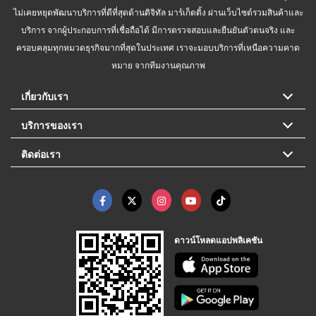
ไม่เคยหยุดพัฒนาบริการที่ดีที่สุดด้านดิจิทัล มาร์เก็ตติ้ง ผ่านเว็บไซต์รวมสินค้าและ
บริการ จากผู้ประกอบการที่เชื่อถือได้ มีการตรวจสอบและยืนยันตัวตนจริง และ
ครอบคลุมทุกหมวดธุรกิจมากที่สุดในประเทศ เราจะมอบบริการที่เหนือความคาด
หมาย จากทีมงานคุณภาพ
เกี่ยวกับเรา
บริการของเรา
ติดต่อเรา
ดาวน์โหลดแอปพลิเคชัน