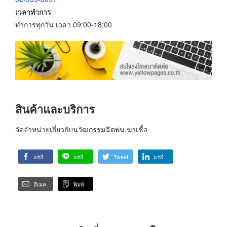
เวลาทำการ
ทำการทุกวัน เวลา 09:00-18:00
สินค้าและบริการ
จัดจำหน่ายเกี่ยวกับนวัฒกรรมฉีดพ่น,ฆ่าเชื้อ
แชร์
แชร์
Tweet
แชร์
อีเมล
พิมพ์