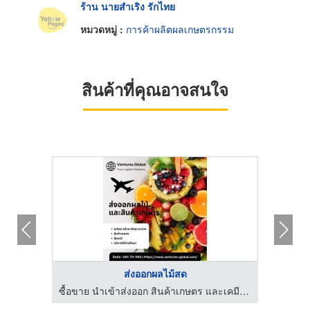
ร้าน นายสำเริง รักไทย
หมวดหมู่ :
การค้าผลิตผลเกษตรกรรม
สินค้าที่คุณอาจสนใจ
ส่งออกผลไม้สด
ซื้อขาย นำเข้าส่งออก สินค้าเกษตร และเคมีภัณฑ์ด้านการเกษตร
ซื้อขาย นำเข้าส่งออก สินค้าเกษตร และเคมีภัณฑ์ด้านการเกษตร