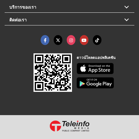
บริการของเรา
ติดต่อเรา
ดาวน์โหลดแอปพลิเคชัน