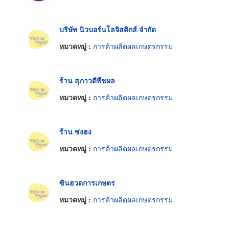
บริษัท นิวบอร์นโลจิสติกส์ จำกัด
หมวดหมู่ :
การค้าผลิตผลเกษตรกรรม
ร้าน สุภาวดีพืชผล
หมวดหมู่ :
การค้าผลิตผลเกษตรกรรม
ร้าน ซ่งฮง
หมวดหมู่ :
การค้าผลิตผลเกษตรกรรม
ซินฮวดการเกษตร
หมวดหมู่ :
การค้าผลิตผลเกษตรกรรม