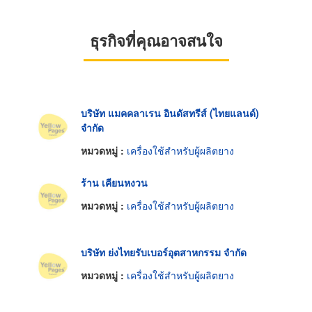
ธุรกิจที่คุณอาจสนใจ
บริษัท แมคคลาเรน อินดัสทรีส์ (ไทยแลนด์)
จำกัด
หมวดหมู่ :
เครื่องใช้สำหรับผู้ผลิตยาง
ร้าน เคียนหงวน
หมวดหมู่ :
เครื่องใช้สำหรับผู้ผลิตยาง
บริษัท ย่งไทยรับเบอร์อุตสาหกรรม จำกัด
หมวดหมู่ :
เครื่องใช้สำหรับผู้ผลิตยาง