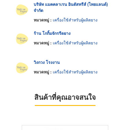
บริษัท แมคคลาเรน อินดัสทรีส์ (ไทยแลนด์)
จำกัด
หมวดหมู่ :
เครื่องใช้สำหรับผู้ผลิตยาง
ร้าน โกกิ้มจักรรีดยาง
หมวดหมู่ :
เครื่องใช้สำหรับผู้ผลิตยาง
วิงกวง โรงงาน
หมวดหมู่ :
เครื่องใช้สำหรับผู้ผลิตยาง
สินค้าที่คุณอาจสนใจ