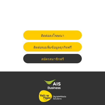
ติดต่อลงโฆษณา
ติดต่อขอเพิ่มข้อมูลธุรกิจฟรี
สมัครสมาชิกฟรี