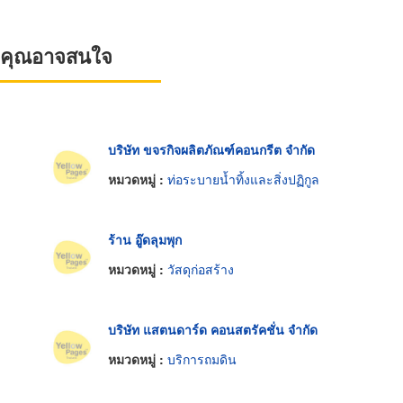
ที่คุณอาจสนใจ
บริษัท ขจรกิจผลิตภัณฑ์คอนกรีต จำกัด
หมวดหมู่ :
ท่อระบายน้ำทิ้งและสิ่งปฏิกูล
ร้าน อู๊ดลุมพุก
หมวดหมู่ :
วัสดุก่อสร้าง
บริษัท แสตนดาร์ด คอนสตรัคชั่น จำกัด
หมวดหมู่ :
บริการถมดิน