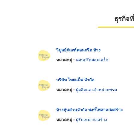
ธุรกิจ
วิบูลย์ภัณฑ์คอนกรีต ห้าง
หมวดหมู่ :
คอนกรีตผสมเสร็จ
บริษัท ไทยแม็พ จำกัด
หมวดหมู่ :
ผู้ผลิตและจำหน่ายพรม
ห้างหุ้นส่วนจำกัด พงษ์ไพศาลก่อสร้าง
หมวดหมู่ :
ผู้รับเหมาก่อสร้าง