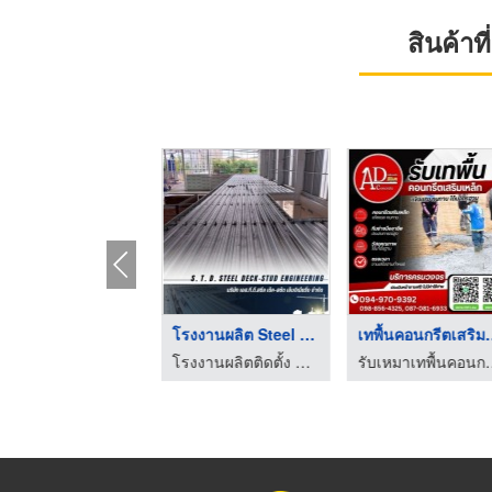
สินค้า
แผ่นเหล็กพื้นสำเร็จร ...
โรงงานผลิต Steel Dec ...
เทพื้นคอนก
โรงงานผลิตติดตั้ง Steel Deck
โรงงานผลิตติดตั้ง Steel Deck
รับเหมาเทพื้นคอนกร