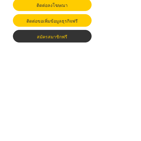
ติดต่อลงโฆษณา
ติดต่อขอเพิ่มข้อมูลธุรกิจฟรี
สมัครสมาชิกฟรี