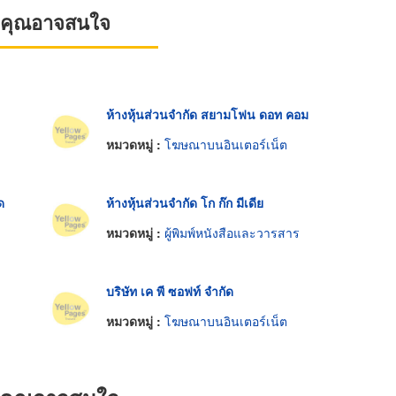
ที่คุณอาจสนใจ
ห้างหุ้นส่วนจำกัด สยามโฟน ดอท คอม
หมวดหมู่ :
โฆษณาบนอินเตอร์เน็ต
ด
ห้างหุ้นส่วนจำกัด โก ก๊ก มีเดีย
หมวดหมู่ :
ผู้พิมพ์หนังสือและวารสาร
บริษัท เค พี ซอฟท์ จำกัด
หมวดหมู่ :
โฆษณาบนอินเตอร์เน็ต