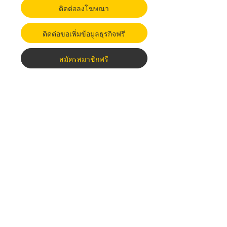
ติดต่อลงโฆษณา
ติดต่อขอเพิ่มข้อมูลธุรกิจฟรี
สมัครสมาชิกฟรี