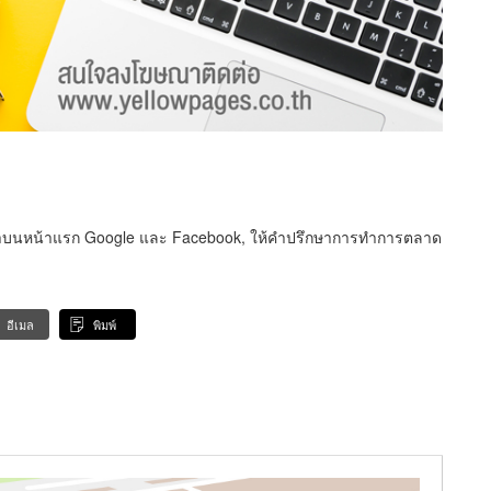
บนหน้าแรก Google และ Facebook, ให้คำปรึกษาการทำการตลาด
อีเมล
พิมพ์