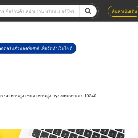
ค้นหาเพิ่มเติม
ิดต่อรับส่วนลดพิเศษ! เพื่อจัดทำเว็บไซต์
วงสะพานสูง เขตสะพานสูง กรุงเทพมหานคร 10240