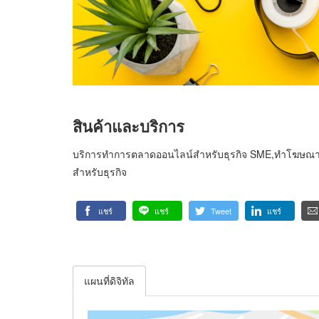
สินค้าและบริการ
บริการทำการตลาดออนไลน์สำหรับธุรกิจ SME,ทำโฆษณา
สำหรับธุรกิจ
แชร์
แชร์
Tweet
แชร์
แผนที่ดิจิทัล