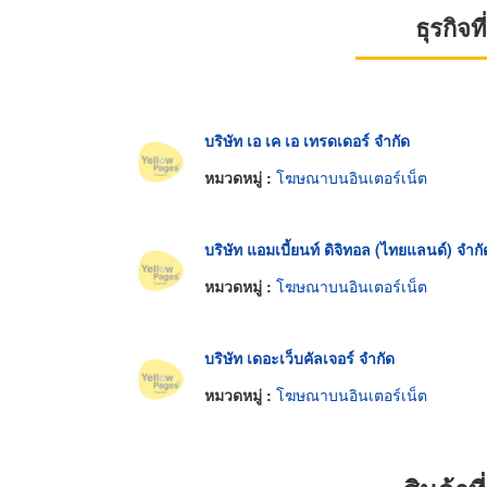
ธุรกิจ
บริษัท เอ เค เอ เทรดเดอร์ จำกัด
หมวดหมู่ :
โฆษณาบนอินเตอร์เน็ต
บริษัท แอมเบี้ยนท์ ดิจิทอล (ไทยแลนด์) จำกั
หมวดหมู่ :
โฆษณาบนอินเตอร์เน็ต
บริษัท เดอะเว็บคัลเจอร์ จำกัด
หมวดหมู่ :
โฆษณาบนอินเตอร์เน็ต