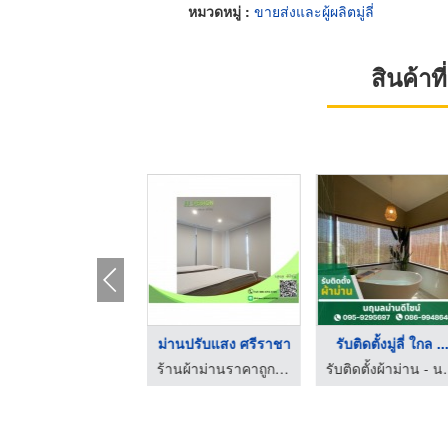
หมวดหมู่ :
ขายส่งและผู้ผลิตมู่ลี่
สินค้า
ช่างมู่ลี่ ชลบุรี
ม่านปรับแสง ศรีราชา
รับติดตั้งมู่ลี่ ใกล ..
ร้านผ้าม่านราคาถูก ศรีราชา
ร้านผ้าม่านราคาถูก ศรีราชา
รับติดตั้งผ้