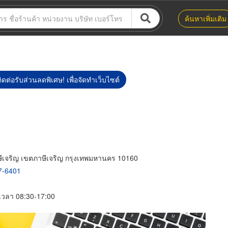
ค้นหาเพิ่มเติม
ิดต่อรับส่วนลดพิเศษ! เพื่อจัดทำเว็บไซต์
จริญ เขตภาษีเจริญ กรุงเทพมหานคร 10160
7-6401
์ เวลา 08:30-17:00