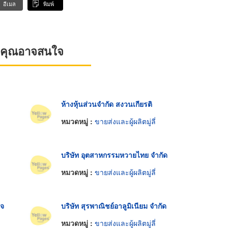
อีเมล
พิมพ์
ที่คุณอาจสนใจ
ห้างหุ้นส่วนจำกัด สงวนเกียรติ
หมวดหมู่ :
ขายส่งและผู้ผลิตมู่ลี่
บริษัท อุตสาหกรรมหวายไทย จำกัด
หมวดหมู่ :
ขายส่งและผู้ผลิตมู่ลี่
เจ
บริษัท สุรพาณิชย์อาลูมิเนียม จำกัด
หมวดหมู่ :
ขายส่งและผู้ผลิตมู่ลี่