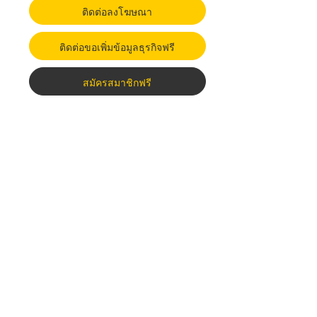
ติดต่อลงโฆษณา
ติดต่อขอเพิ่มข้อมูลธุรกิจฟรี
สมัครสมาชิกฟรี