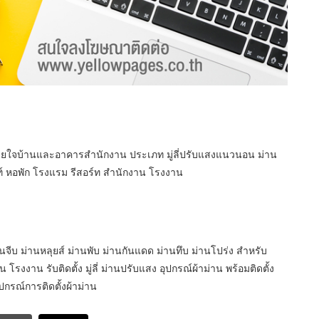
่งภายใจบ้านและอาคารสำนักงาน ประเภท มู่ลี่ปรับแสงแนวนอน ม่าน
้นท์ หอพัก โรงแรม รีสอร์ท สำนักงาน โรงงาน
่านจีบ ม่านหลุยส์ ม่านพับ ม่านกันแดด ม่านทึบ ม่านโปร่ง สำหรับ
รงงาน รับติดตั้ง มู่ลี่ ม่านปรับแสง อุปกรณ์ผ้าม่าน พร้อมติดตั้ง
ปกรณ์การติดตั้งผ้าม่าน