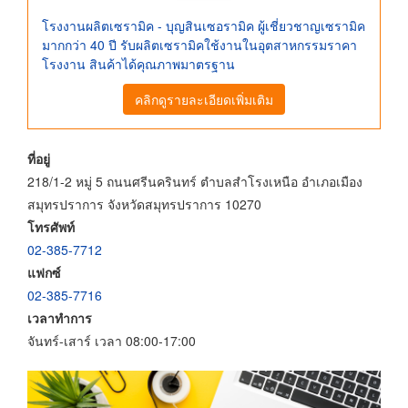
โรงงานผลิตเซรามิค - บุญสินเซอรามิค ผู้เชี่ยวชาญเซรามิค
มากกว่า 40 ปี รับผลิตเซรามิคใช้งานในอุตสาหกรรมราคา
โรงงาน สินค้าได้คุณภาพมาตรฐาน
คลิกดูรายละเอียดเพิ่มเติม
ที่อยู่
218/1-2 หมู่ 5 ถนนศรีนครินทร์ ตำบลสำโรงเหนือ อำเภอเมือง
สมุทรปราการ จังหวัดสมุทรปราการ 10270
โทรศัพท์
02-385-7712
แฟกซ์
02-385-7716
เวลาทำการ
จันทร์-เสาร์ เวลา 08:00-17:00