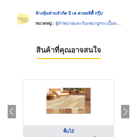
ห้างหุ้นส่วนจำกัด บี เค ควอลลิตี้ กรุ๊ป
หมวดหมู่ :
ผู้จำหน่ายและรับเหมาปูกระเบื้องเซรามิก
สินค้าที่คุณอาจสนใจ
พื้นไม้