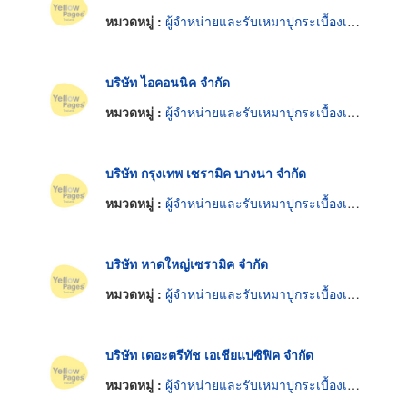
หมวดหมู่ :
ผู้จำหน่ายและรับเหมาปูกระเบื้องเซรามิก
บริษัท ไอคอนนิค จำกัด
หมวดหมู่ :
ผู้จำหน่ายและรับเหมาปูกระเบื้องเซรามิก
บริษัท กรุงเทพ เซรามิค บางนา จำกัด
หมวดหมู่ :
ผู้จำหน่ายและรับเหมาปูกระเบื้องเซรามิก
บริษัท หาดใหญ่เซรามิค จำกัด
หมวดหมู่ :
ผู้จำหน่ายและรับเหมาปูกระเบื้องเซรามิก
บริษัท เดอะตรีทัช เอเชียแปซิฟิค จำกัด
หมวดหมู่ :
ผู้จำหน่ายและรับเหมาปูกระเบื้องเซรามิก