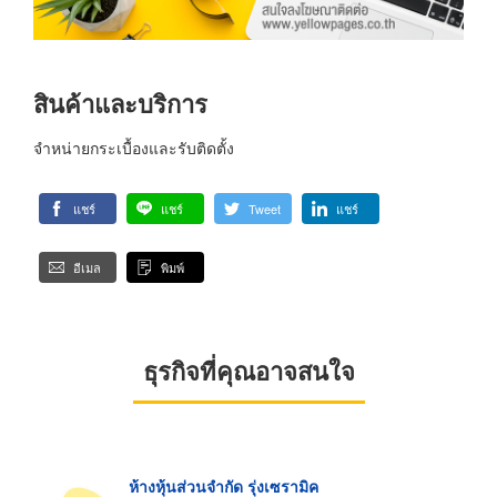
สินค้าและบริการ
จำหน่ายกระเบื้องและรับติดตั้ง
แชร์
แชร์
Tweet
แชร์
อีเมล
พิมพ์
ธุรกิจที่คุณอาจสนใจ
ห้างหุ้นส่วนจำกัด รุ่งเซรามิค