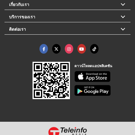
เกี่ยวกับเรา
บริการของเรา
ติดต่อเรา
ดาวน์โหลดแอปพลิเคชัน