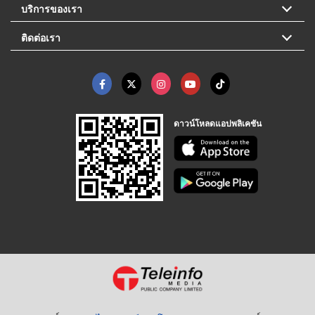
บริการของเรา
ติดต่อเรา
ดาวน์โหลดแอปพลิเคชัน