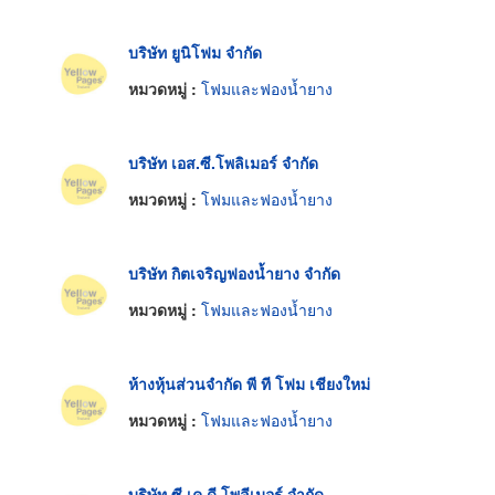
บริษัท ยูนิโฟม จำกัด
หมวดหมู่ :
โฟมและฟองน้ำยาง
บริษัท เอส.ซี.โพลิเมอร์ จำกัด
หมวดหมู่ :
โฟมและฟองน้ำยาง
บริษัท กิตเจริญฟองน้ำยาง จำกัด
หมวดหมู่ :
โฟมและฟองน้ำยาง
ห้างหุ้นส่วนจำกัด พี ที โฟม เชียงใหม่
หมวดหมู่ :
โฟมและฟองน้ำยาง
บริษัท ซี เค ดี โพลีเมอร์ จำกัด