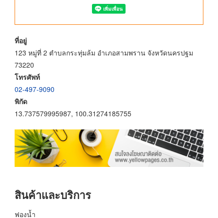
ที่อยู่
123 หมู่ที่ 2 ตำบลกระทุ่มล้ม อำเภอสามพราน จังหวัดนครปฐม
73220
โทรศัพท์
02-497-9090
พิกัด
13.737579995987, 100.31274185755
สินค้าและบริการ
ฟองน้ำ