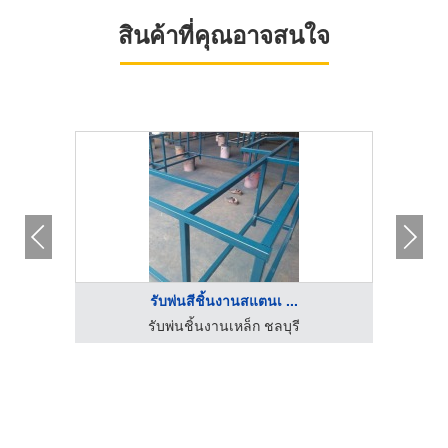
สินค้าที่คุณอาจสนใจ
รับพ่นสีชิ้นงานสแตนเ ...
รับพ่นชิ้นงานเหล็ก ชลบุรี