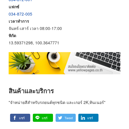
แฟกซ์
034-872-005
เวลาทำการ
จันทร์-เสาร์ เวลา 08:00-17:00
พิกัด
13.59371298, 100.3647771
สินค้าและบริการ
"จำหน่ายสีสำหรับรถยนต์ทุกชนิด และเกอร์ 2K,ทินเนอร์"
แชร์
แชร์
Tweet
แชร์