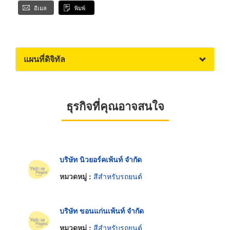
อีเมล
พิมพ์
แผนที่ดิจิทัล
ธุรกิจที่คุณอาจสนใจ
บริษัท นิวยอร์คเพ้นท์ จำกัด
หมวดหมู่ :
สีสำหรับรถยนต์
บริษัท ขอนแก่นเพ้นท์ จำกัด
หมวดหมู่ :
สีสำหรับรถยนต์