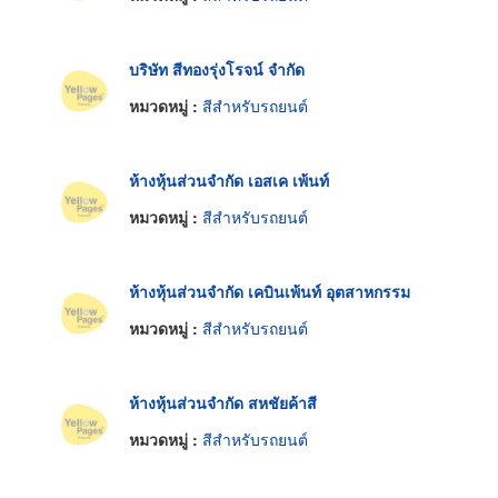
บริษัท สีทองรุ่งโรจน์ จำกัด
หมวดหมู่ :
สีสำหรับรถยนต์
ห้างหุ้นส่วนจำกัด เอสเค เพ้นท์
หมวดหมู่ :
สีสำหรับรถยนต์
ห้างหุ้นส่วนจำกัด เคบินเพ้นท์ อุตสาหกรรม
หมวดหมู่ :
สีสำหรับรถยนต์
ห้างหุ้นส่วนจำกัด สหชัยค้าสี
หมวดหมู่ :
สีสำหรับรถยนต์