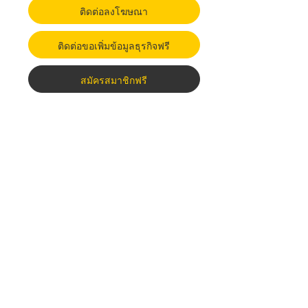
ติดต่อลงโฆษณา
ติดต่อขอเพิ่มข้อมูลธุรกิจฟรี
สมัครสมาชิกฟรี