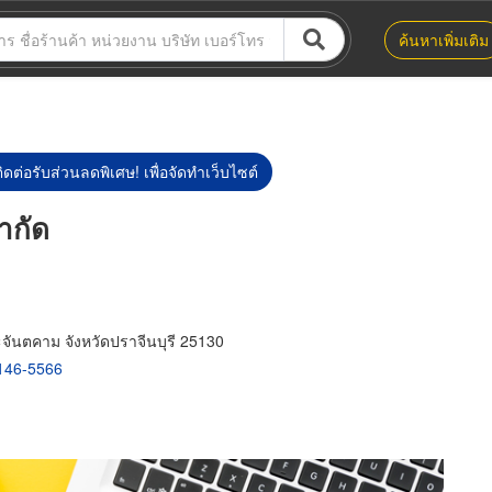
ค้นหาเพิ่มเติม
ิดต่อรับส่วนลดพิเศษ! เพื่อจัดทำเว็บไซต์
จำกัด
ันตคาม จังหวัดปราจีนบุรี 25130
146-5566