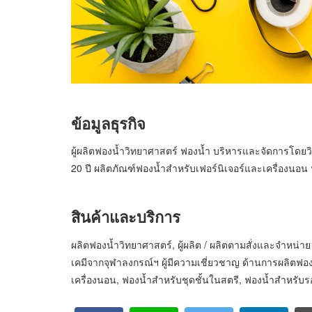
ข้อมูลธุรกิจ
ผู้ผลิตฟองน้ำวิทยาศาสตร์ ฟองน้ำ บริหารและจัดการโดยว
20 ปี ผลิตภัณฑ์ฟองน้ำสำหรับเฟอร์นิเจอร์และเครื่องนอ
สินค้าและบริการ
ผลิตฟองน้ำวิทยาศาสตร์, ผู้ผลิต / ผลิตตามสั่งและจำหน
เคมีจากจุฬาลงกรณ์ฯ ผู้มีความเชี่ยวชาญ ด้านการผลิตฟอง
เครื่องนอน, ฟองน้ำสำหรับชุดชั้นในสตรี, ฟองน้ำสำหรับร