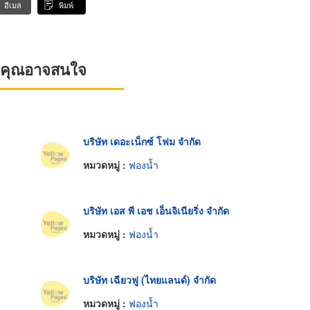
อีเมล
พิมพ์
ที่คุณอาจสนใจ
บริษัท เดอะเน็กซ์ โฟม จำกัด
หมวดหมู่ :
ฟองน้ำ
บริษัท เอส พี เอช เอ็นจิเนียริ่ง จำกัด
หมวดหมู่ :
ฟองน้ำ
บริษัท เฉียวฟู (ไทยแลนด์) จำกัด
หมวดหมู่ :
ฟองน้ำ