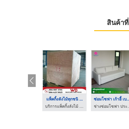
สินค้า
บริการแพ็คกิ้งลังโปร ...
แพ็คกิ้งลังไม้ทุกชนิ ...
ซ่อมโซฟา เก้าอ
บริการแพ็คกิ้งลังไม้ ลังโปร่ง ลังทึบ พร้อมขนย้ายสินค้าอุตสาหกรรม
บริการแพ็คกิ้งลังไม้ ลังโปร่ง ลังทึบ พร้อมขนย้ายสินค้าอุตสาหกรรม
ช่างซ่อมโซฟา ประเว