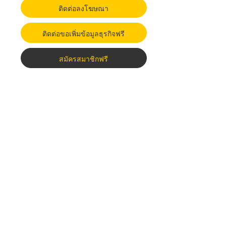
ติดต่อลงโฆษณา
ติดต่อขอเพิ่มข้อมูลธุรกิจฟรี
สมัครสมาชิกฟรี