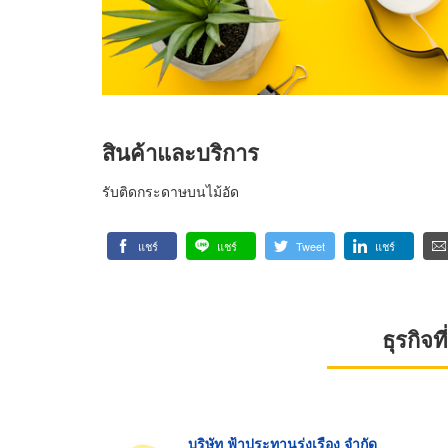
สินค้าและบริการ
รับติดกระดาษบนไม้อัด
แชร์
แชร์
Tweet
แชร์
ธุรกิจ
บริษัท ฟ้าประทานรุ่งเรือง จำกัด