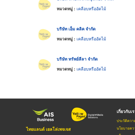
หมวดหมู่ :
เคลือบหรืออัดไม้
บริษัท เอ็ม คลิค จำกัด
หมวดหมู่ :
เคลือบหรืออัดไม้
บริษัท ทรัพย์ลีลา จำกัด
หมวดหมู่ :
เคลือบหรืออัดไม้
เกี่ยวกับเ
ประวัติควา
นโยบายควา
ไทยแลนด์ เยลโล่เพจเจส