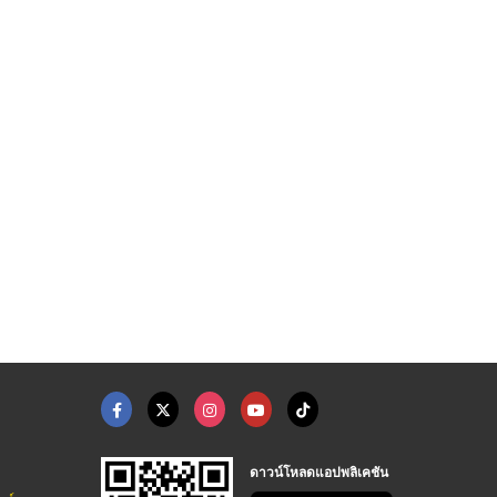
ดาวน์โหลดแอปพลิเคชัน