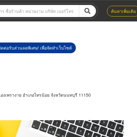
ค้นหาเพิ่มเติม
ิดต่อรับส่วนลดพิเศษ! เพื่อจัดทำเว็บไซต์
องเพรางาย อำเภอไทรน้อย จังหวัดนนทบุรี 11150