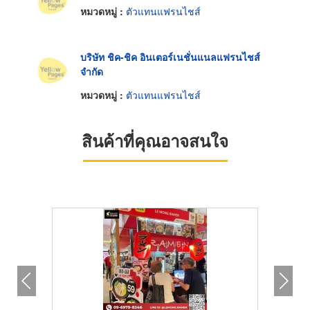
หมวดหมู่ :
ตัวแทนแฟรนไชส์
บริษัท ชิค-ชิค อินเตอร์เนชั่นแนลแฟรนไชส์
จำกัด
หมวดหมู่ :
ตัวแทนแฟรนไชส์
สินค้าที่คุณอาจสนใจ