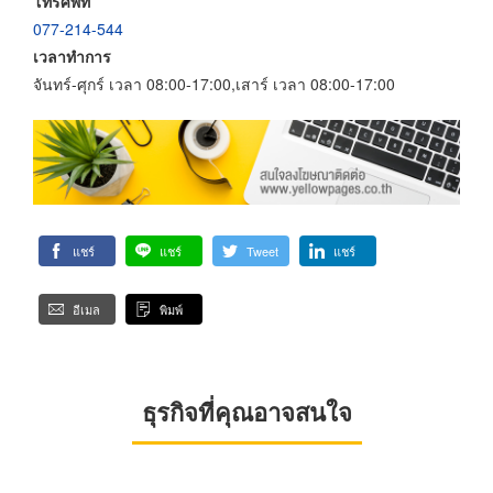
โทรศัพท์
077-214-544
เวลาทำการ
จันทร์-ศุกร์ เวลา 08:00-17:00,เสาร์ เวลา 08:00-17:00
แชร์
แชร์
Tweet
แชร์
อีเมล
พิมพ์
ธุรกิจที่คุณอาจสนใจ