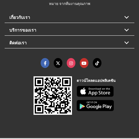
หมาย จากทีมงานคุณภาพ
เกี่ยวกับเรา
บริการของเรา
ติดต่อเรา
ดาวน์โหลดแอปพลิเคชัน