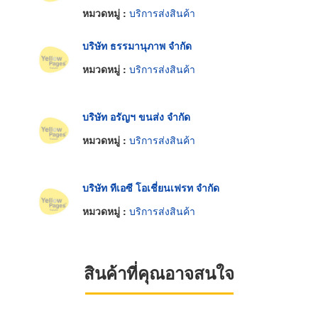
หมวดหมู่ :
บริการส่งสินค้า
บริษัท ธรรมานุภาพ จำกัด
หมวดหมู่ :
บริการส่งสินค้า
บริษัท อรัญฯ ขนส่ง จำกัด
หมวดหมู่ :
บริการส่งสินค้า
บริษัท ทีเอซี โอเชี่ยนเฟรท จำกัด
หมวดหมู่ :
บริการส่งสินค้า
สินค้าที่คุณอาจสนใจ