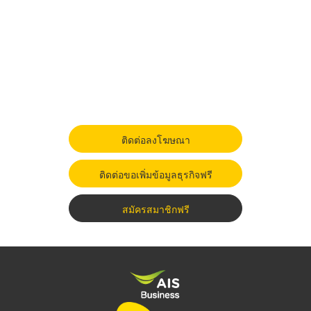
ติดต่อลงโฆษณา
ติดต่อขอเพิ่มข้อมูลธุรกิจฟรี
สมัครสมาชิกฟรี