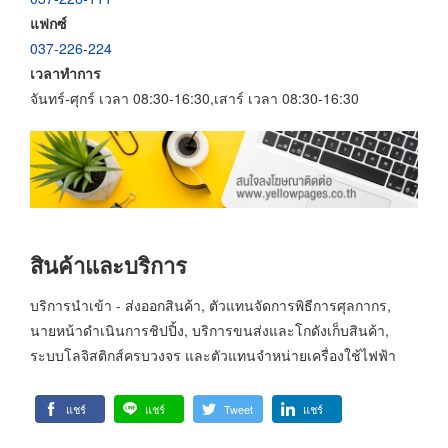
แฟกซ์
037-226-224
เวลาทำการ
จันทร์-ศุกร์ เวลา 08:30-16:30,เสาร์ เวลา 08:30-16:30
สินค้าและบริการ
บริการนำเข้า - ส่งออกสินค้า, ตัวแทนจัดการพิธีการศุลกากร,
นายหน้าดำเนินการชิปปิ้ง, บริการขนส่งและโกดังเก็บสินค้า,
ระบบโลจิสติกส์ครบวงจร และตัวแทนจำหน่ายเครื่องใช้ไฟฟ้า
แชร์
แชร์
Tweet
แชร์