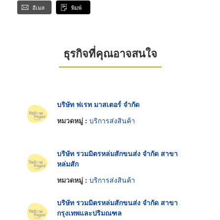
อีเมล
พิมพ์
ธุรกิจที่คุณอาจสนใจ
บริษัท ฟเรท มาสเตอร์ จำกัด
หมวดหมู่ :
บริการส่งสินค้า
บริษัท รวมมิตรหล่มสักขนส่ง จำกัด สาขา
หล่มสัก
หมวดหมู่ :
บริการส่งสินค้า
บริษัท รวมมิตรหล่มสักขนส่ง จำกัด สาขา
กรุงเทพและปริมณฑล